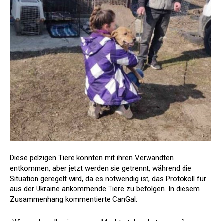
Diese pelzigen Tiere konnten mit ihren Verwandten
entkommen, aber jetzt werden sie getrennt, während die
Situation geregelt wird, da es notwendig ist, das Protokoll für
aus der Ukraine ankommende Tiere zu befolgen. In diesem
Zusammenhang kommentierte CanGal: