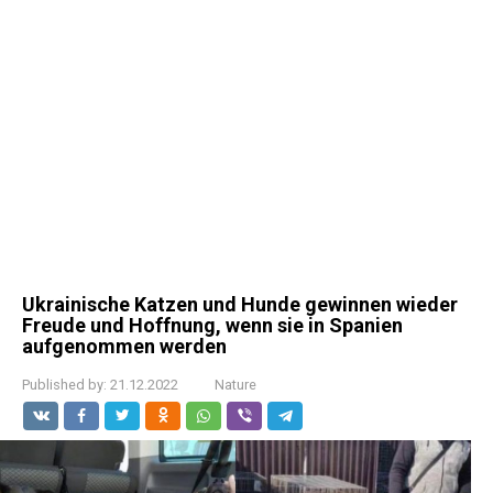
Ukrainische Katzen und Hunde gewinnen wieder
Freude und Hoffnung, wenn sie in Spanien
aufgenommen werden
Published by:
21.12.2022
Nature