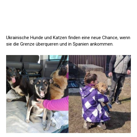
Ukrainische Hunde und Katzen finden eine neue Chance, wenn
sie die Grenze überqueren und in Spanien ankommen.