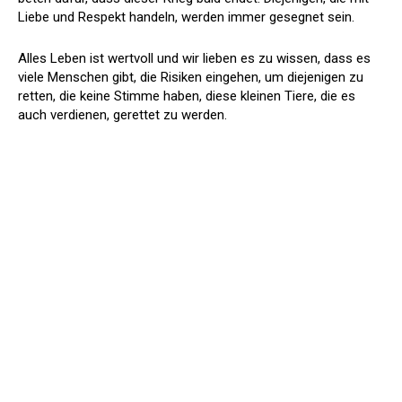
Liebe und Respekt handeln, werden immer gesegnet sein.
Alles Leben ist wertvoll und wir lieben es zu wissen, dass es
viele Menschen gibt, die Risiken eingehen, um diejenigen zu
retten, die keine Stimme haben, diese kleinen Tiere, die es
auch verdienen, gerettet zu werden.