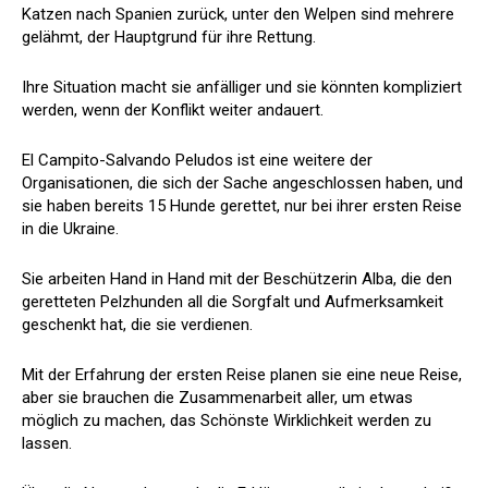
Katzen nach Spanien zurück, unter den Welpen sind mehrere
gelähmt, der Hauptgrund für ihre Rettung.
Ihre Situation macht sie anfälliger und sie könnten kompliziert
werden, wenn der Konflikt weiter andauert.
El Campito-Salvando Peludos ist eine weitere der
Organisationen, die sich der Sache angeschlossen haben, und
sie haben bereits 15 Hunde gerettet, nur bei ihrer ersten Reise
in die Ukraine.
Sie arbeiten Hand in Hand mit der Beschützerin Alba, die den
geretteten Pelzhunden all die Sorgfalt und Aufmerksamkeit
geschenkt hat, die sie verdienen.
Mit der Erfahrung der ersten Reise planen sie eine neue Reise,
aber sie brauchen die Zusammenarbeit aller, um etwas
möglich zu machen, das Schönste Wirklichkeit werden zu
lassen.