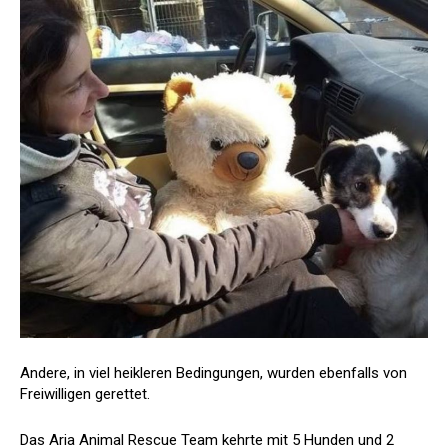
Andere, in viel heikleren Bedingungen, wurden ebenfalls von
Freiwilligen gerettet.
Das Aria Animal Rescue Team kehrte mit 5 Hunden und 2