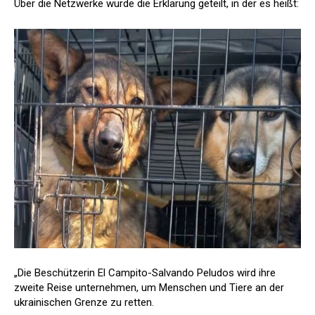
Über die Netzwerke wurde die Erklärung geteilt, in der es heißt:
„Die Beschützerin El Campito-Salvando Peludos wird ihre
zweite Reise unternehmen, um Menschen und Tiere an der
ukrainischen Grenze zu retten.