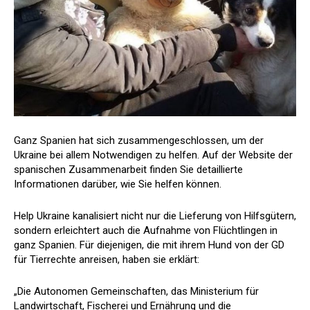
Ganz Spanien hat sich zusammengeschlossen, um der
Ukraine bei allem Notwendigen zu helfen. Auf der Website der
spanischen Zusammenarbeit finden Sie detaillierte
Informationen darüber, wie Sie helfen können.
Help Ukraine kanalisiert nicht nur die Lieferung von Hilfsgütern,
sondern erleichtert auch die Aufnahme von Flüchtlingen in
ganz Spanien. Für diejenigen, die mit ihrem Hund von der GD
für Tierrechte anreisen, haben sie erklärt:
„Die Autonomen Gemeinschaften, das Ministerium für
Landwirtschaft, Fischerei und Ernährung und die