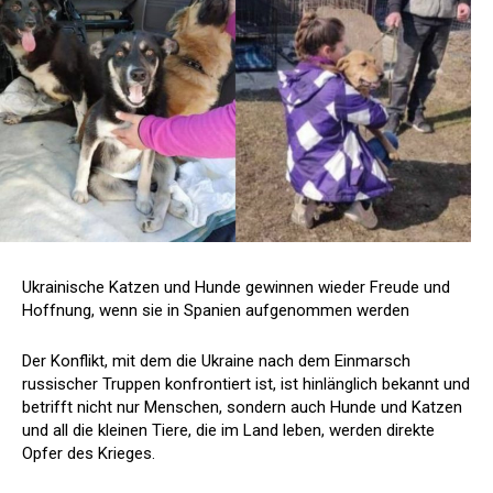
Ukrainische Katzen und Hunde gewinnen wieder Freude und
Hoffnung, wenn sie in Spanien aufgenommen werden
Der Konflikt, mit dem die Ukraine nach dem Einmarsch
russischer Truppen konfrontiert ist, ist hinlänglich bekannt und
betrifft nicht nur Menschen, sondern auch Hunde und Katzen
und all die kleinen Tiere, die im Land leben, werden direkte
Opfer des Krieges.