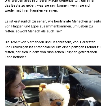
„Wir werden alles in unserer Macht stehende tun, um ihnen
das Beste zu geben, was sie sein können, wenn sie sich
wieder mit ihren Familien vereinen.
Es ist erstaunlich zu sehen, wie bestimmte Menschen jenseits
von Flaggen und Egos zusammenkommen, um Leben zu
retten. sowohl Mensch als auch Tier.”
Die Arbeit von Verbänden und Beschützern, von Tierärzten
und Freiwilligen ist entscheidend, um einen pelzigen Freund zu
retten, der sich in dem von russischen Truppen getroffenen
Land befindet.