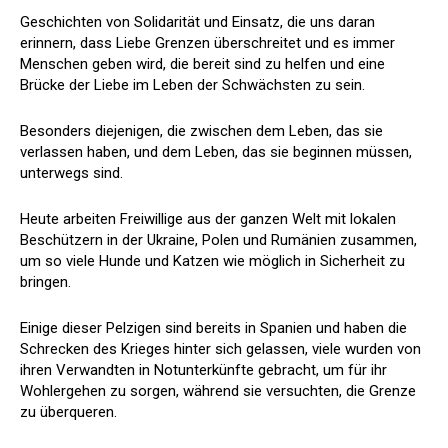
Geschichten von Solidarität und Einsatz, die uns daran
erinnern, dass Liebe Grenzen überschreitet und es immer
Menschen geben wird, die bereit sind zu helfen und eine
Brücke der Liebe im Leben der Schwächsten zu sein.
Besonders diejenigen, die zwischen dem Leben, das sie
verlassen haben, und dem Leben, das sie beginnen müssen,
unterwegs sind.
Heute arbeiten Freiwillige aus der ganzen Welt mit lokalen
Beschützern in der Ukraine, Polen und Rumänien zusammen,
um so viele Hunde und Katzen wie möglich in Sicherheit zu
bringen.
Einige dieser Pelzigen sind bereits in Spanien und haben die
Schrecken des Krieges hinter sich gelassen, viele wurden von
ihren Verwandten in Notunterkünfte gebracht, um für ihr
Wohlergehen zu sorgen, während sie versuchten, die Grenze
zu überqueren.