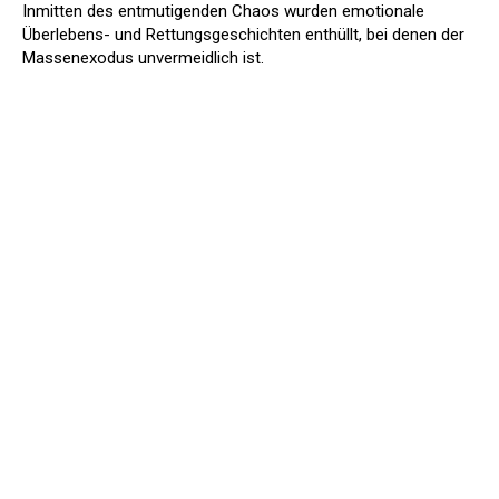
Inmitten des entmutigenden Chaos wurden emotionale
Überlebens- und Rettungsgeschichten enthüllt, bei denen der
Massenexodus unvermeidlich ist.