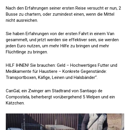
Nach den Erfahrungen seiner ersten Reise versucht er nun, 2
Busse zu chartern, oder zumindest einen, wenn die Mittel
nicht ausreichen.
Sie haben Erfahrungen von der ersten Fahrt in einem Van
gesammelt, und jetzt werden sie effektiver sein, sie werden
jeden Euro nutzen, um mehr Hilfe zu bringen und mehr
Flüchtlinge zu bringen.
HILF IHNEN! Sie brauchen: Geld – Hochwertiges Futter und
Medikamente für Haustiere – Konkrete Gegenstände:
Transportboxen, Käfige, Leinen und Halsbänder“.
CanGal, ein Zwinger am Stadtrand von Santiago de
Compostela, beherbergt vorübergehend 5 Welpen und ein
Kätzchen.