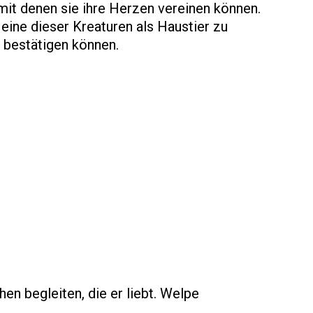
mit denen sie ihre Herzen vereinen können.
eine dieser Kreaturen als Haustier zu
h bestätigen können.
n begleiten, die er liebt. Welpe