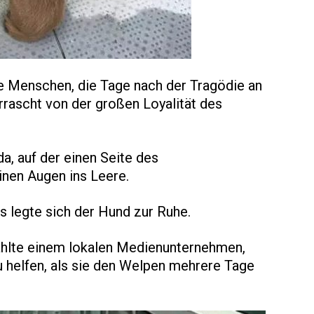
Die Menschen, die Tage nach der Tragödie an
rascht von der großen Loyalität des
, auf der einen Seite des
inen Augen ins Leere.
 legte sich der Hund zur Ruhe.
hlte einem lokalen Medienunternehmen,
zu helfen, als sie den Welpen mehrere Tage