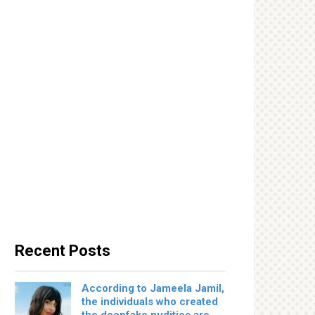
Recent Posts
According to Jameela Jamil,
the individuals who created