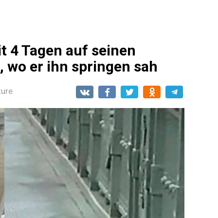
t 4 Tagen auf seinen
, wo er ihn springen sah
ture