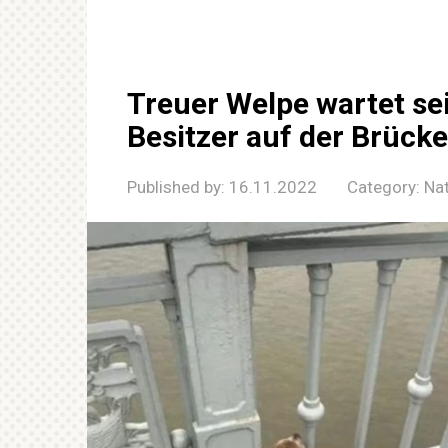
Treuer Welpe wartet sei
Besitzer auf der Brücke
Published by:
16.11.2022
Category:
Na