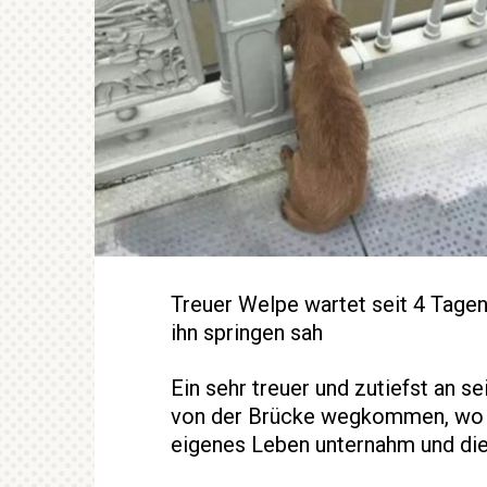
Treuer Welpe wartet seit 4 Tagen
ihn springen sah
Ein sehr treuer und zutiefst an 
von der Brücke wegkommen, wo s
eigenes Leben unternahm und die