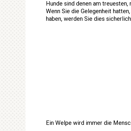
Hunde sind denen am treuesten, 
Wenn Sie die Gelegenheit hatten, 
haben, werden Sie dies sicherlic
Ein Welpe wird immer die Mensche