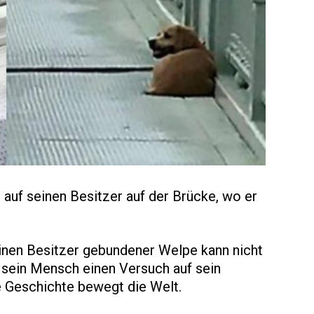
 auf seinen Besitzer auf der Brücke, wo er
seinen Besitzer gebundener Welpe kann nicht
ein Mensch einen Versuch auf sein
 Geschichte bewegt die Welt.