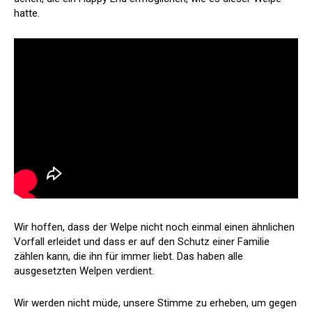
hatte.
Wir hoffen, dass der Welpe nicht noch einmal einen ähnlichen
Vorfall erleidet und dass er auf den Schutz einer Familie
zählen kann, die ihn für immer liebt. Das haben alle
ausgesetzten Welpen verdient.
Wir werden nicht müde, unsere Stimme zu erheben, um gegen