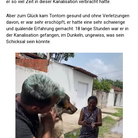
er so viel Zeit in dieser Kanalisation verbracht hatte.
Aber zum Glück kam Tontom gesund und ohne Verletzungen
davon, er war sehr erschöpft, er hatte eine sehr schwierige
und quälende Erfahrung gemacht. 18 lange Stunden war er in
der Kanalisation gefangen, im Dunkeln, ungewiss, was sein
Schicksal sein könnte.