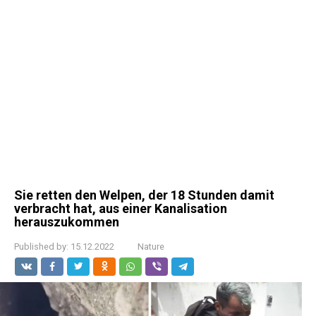
Sie retten den Welpen, der 18 Stunden damit
verbracht hat, aus einer Kanalisation
herauszukommen
Published by:
15.12.2022
Nature