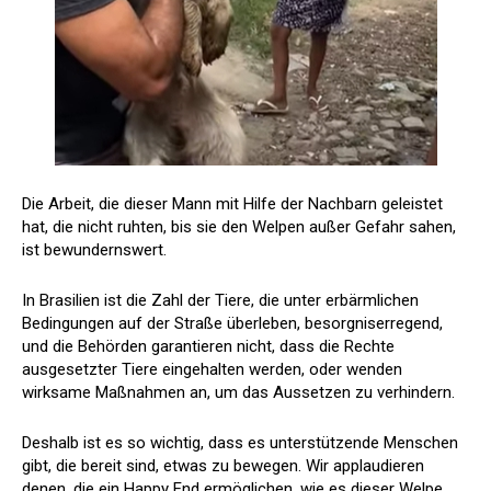
Die Arbeit, die dieser Mann mit Hilfe der Nachbarn geleistet
hat, die nicht ruhten, bis sie den Welpen außer Gefahr sahen,
ist bewundernswert.
In Brasilien ist die Zahl der Tiere, die unter erbärmlichen
Bedingungen auf der Straße überleben, besorgniserregend,
und die Behörden garantieren nicht, dass die Rechte
ausgesetzter Tiere eingehalten werden, oder wenden
wirksame Maßnahmen an, um das Aussetzen zu verhindern.
Deshalb ist es so wichtig, dass es unterstützende Menschen
gibt, die bereit sind, etwas zu bewegen. Wir applaudieren
denen, die ein Happy End ermöglichen, wie es dieser Welpe