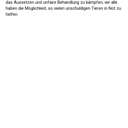
das Aussetzen und unfaire Behandlung zu kämpfen, wir alle
haben die Möglichkeit, so vielen unschuldigen Tieren in Not zu
helfen.