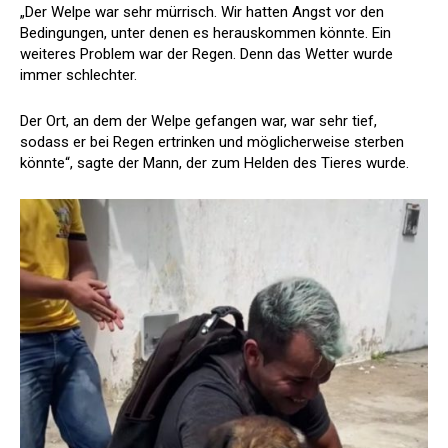
„Der Welpe war sehr mürrisch. Wir hatten Angst vor den
Bedingungen, unter denen es herauskommen könnte. Ein
weiteres Problem war der Regen. Denn das Wetter wurde
immer schlechter.
Der Ort, an dem der Welpe gefangen war, war sehr tief,
sodass er bei Regen ertrinken und möglicherweise sterben
könnte“, sagte der Mann, der zum Helden des Tieres wurde.