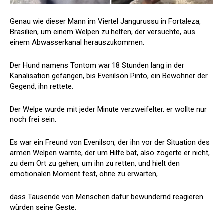
Genau wie dieser Mann im Viertel Jangurussu in Fortaleza,
Brasilien, um einem Welpen zu helfen, der versuchte, aus
einem Abwasserkanal herauszukommen.
Der Hund namens Tontom war 18 Stunden lang in der
Kanalisation gefangen, bis Evenilson Pinto, ein Bewohner der
Gegend, ihn rettete.
Der Welpe wurde mit jeder Minute verzweifelter, er wollte nur
noch frei sein.
Es war ein Freund von Evenilson, der ihn vor der Situation des
armen Welpen warnte, der um Hilfe bat, also zögerte er nicht,
zu dem Ort zu gehen, um ihn zu retten, und hielt den
emotionalen Moment fest, ohne zu erwarten,
dass Tausende von Menschen dafür bewundernd reagieren
würden seine Geste.