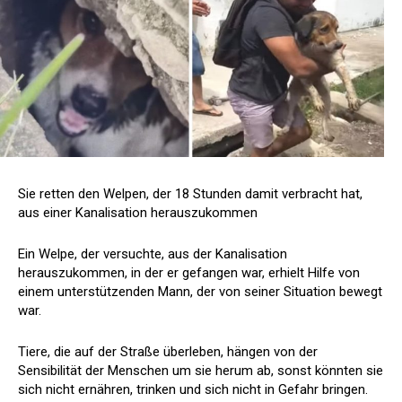
Sie retten den Welpen, der 18 Stunden damit verbracht hat,
aus einer Kanalisation herauszukommen
Ein Welpe, der versuchte, aus der Kanalisation
herauszukommen, in der er gefangen war, erhielt Hilfe von
einem unterstützenden Mann, der von seiner Situation bewegt
war.
Tiere, die auf der Straße überleben, hängen von der
Sensibilität der Menschen um sie herum ab, sonst könnten sie
sich nicht ernähren, trinken und sich nicht in Gefahr bringen.