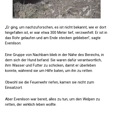
„Er ging, um nachzuforschen, es ist nicht bekannt, wie er dort
hingefallen ist, er war etwa 300 Meter tief, verzweifelt. Er ist in
das Rohr gelaufen und am Ende stecken geblieben”, sagte
Evenilson.
Eine Gruppe von Nachbarn blieb in der Nähe des Bereichs, in
dem sich der Hund befand. Sie waren dafür verantwortlich,
ihm Wasser und Futter zu schicken, damit er überleben
konnte, während sie um Hilfe baten, um ihn zu retten.
Obwohl sie die Feuerwehr riefen, kamen sie nicht zum
Einsatzort.
Aber Evenilson war bereit, alles zu tun, um den Welpen zu
retten, der wirklich leben wollte.