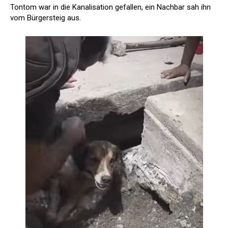
Tontom war in die Kanalisation gefallen, ein Nachbar sah ihn
vom Bürgersteig aus.