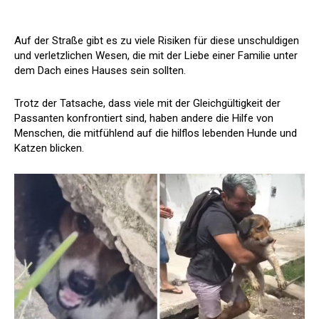
Auf der Straße gibt es zu viele Risiken für diese unschuldigen
und verletzlichen Wesen, die mit der Liebe einer Familie unter
dem Dach eines Hauses sein sollten.
Trotz der Tatsache, dass viele mit der Gleichgültigkeit der
Passanten konfrontiert sind, haben andere die Hilfe von
Menschen, die mitfühlend auf die hilflos lebenden Hunde und
Katzen blicken.