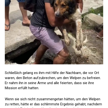
Schließlich gelang es ihm mit Hilfe der Nachbarn, die vor Ort
waren, den Beton aufzubrechen, um den Welpen zu befreien.
Er nahm ihn in seine Arme und alle feierten, dass sie ihre
Mission erfüllt hatten.
Wenn sie sich nicht zusammengetan hätten, um den Welpen
zu retten, hätte er das schlimmste Ergebnis gehabt, nachdem