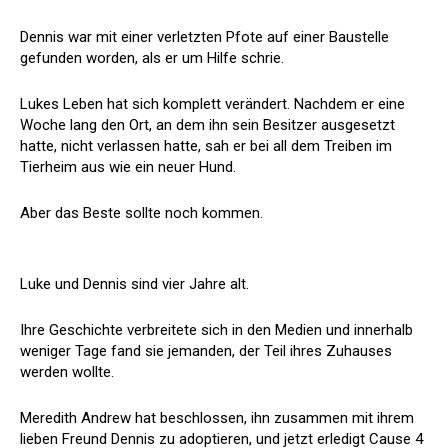
Dennis war mit einer verletzten Pfote auf einer Baustelle
gefunden worden, als er um Hilfe schrie.
Lukes Leben hat sich komplett verändert. Nachdem er eine
Woche lang den Ort, an dem ihn sein Besitzer ausgesetzt
hatte, nicht verlassen hatte, sah er bei all dem Treiben im
Tierheim aus wie ein neuer Hund.
Aber das Beste sollte noch kommen.
Luke und Dennis sind vier Jahre alt.
Ihre Geschichte verbreitete sich in den Medien und innerhalb
weniger Tage fand sie jemanden, der Teil ihres Zuhauses
werden wollte.
Meredith Andrew hat beschlossen, ihn zusammen mit ihrem
lieben Freund Dennis zu adoptieren, und jetzt erledigt Cause 4