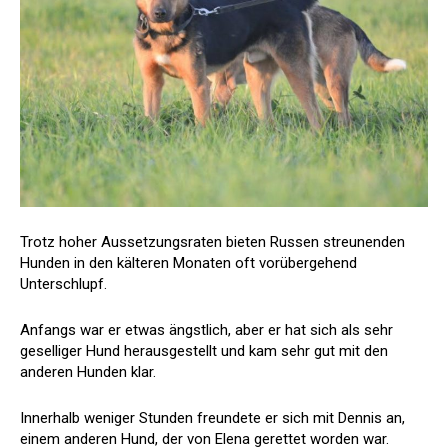
Trotz hoher Aussetzungsraten bieten Russen streunenden
Hunden in den kälteren Monaten oft vorübergehend
Unterschlupf.
Anfangs war er etwas ängstlich, aber er hat sich als sehr
geselliger Hund herausgestellt und kam sehr gut mit den
anderen Hunden klar.
Innerhalb weniger Stunden freundete er sich mit Dennis an,
einem anderen Hund, der von Elena gerettet worden war.