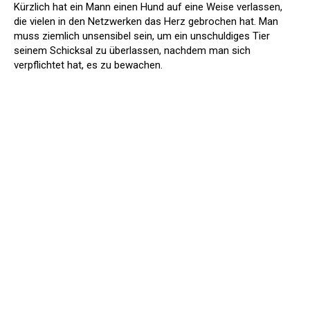
Kürzlich hat ein Mann einen Hund auf eine Weise verlassen,
die vielen in den Netzwerken das Herz gebrochen hat. Man
muss ziemlich unsensibel sein, um ein unschuldiges Tier
seinem Schicksal zu überlassen, nachdem man sich
verpflichtet hat, es zu bewachen.