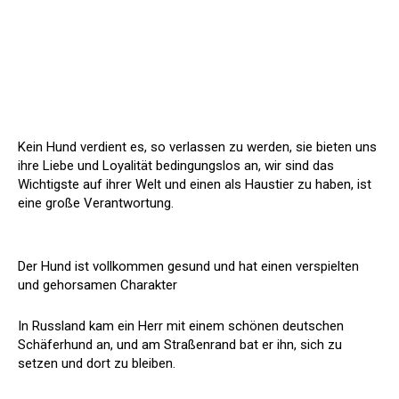
Kein Hund verdient es, so verlassen zu werden, sie bieten uns
ihre Liebe und Loyalität bedingungslos an, wir sind das
Wichtigste auf ihrer Welt und einen als Haustier zu haben, ist
eine große Verantwortung.
Der Hund ist vollkommen gesund und hat einen verspielten
und gehorsamen Charakter
In Russland kam ein Herr mit einem schönen deutschen
Schäferhund an, und am Straßenrand bat er ihn, sich zu
setzen und dort zu bleiben.