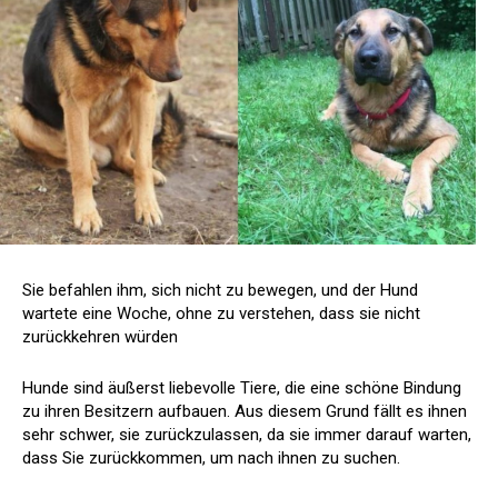
Sie befahlen ihm, sich nicht zu bewegen, und der Hund
wartete eine Woche, ohne zu verstehen, dass sie nicht
zurückkehren würden
Hunde sind äußerst liebevolle Tiere, die eine schöne Bindung
zu ihren Besitzern aufbauen. Aus diesem Grund fällt es ihnen
sehr schwer, sie zurückzulassen, da sie immer darauf warten,
dass Sie zurückkommen, um nach ihnen zu suchen.