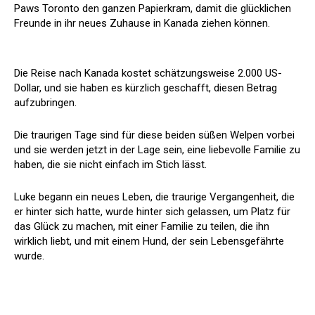
Paws Toronto den ganzen Papierkram, damit die glücklichen
Freunde in ihr neues Zuhause in Kanada ziehen können.
Die Reise nach Kanada kostet schätzungsweise 2.000 US-
Dollar, und sie haben es kürzlich geschafft, diesen Betrag
aufzubringen.
Die traurigen Tage sind für diese beiden süßen Welpen vorbei
und sie werden jetzt in der Lage sein, eine liebevolle Familie zu
haben, die sie nicht einfach im Stich lässt.
Luke begann ein neues Leben, die traurige Vergangenheit, die
er hinter sich hatte, wurde hinter sich gelassen, um Platz für
das Glück zu machen, mit einer Familie zu teilen, die ihn
wirklich liebt, und mit einem Hund, der sein Lebensgefährte
wurde.