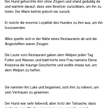
Der Hund gehorchte ihm ohne Zögern und stand geduldig da
und wartete darauf, dass sein Besitzer zurückkam, um ihn zu
holen. Der Mann kehrte jedoch nie zurück.
Er nutzte die enorme Loyalität des Hundes zu ihm aus, um ihn
loszuwerden.
Alles spielte sich in der Nähe eines Restaurants ab und die
Angestellten waren Zeugen.
Die Leute vom Restaurant gaben dem Welpen jeden Tag
Futter und Wasser, und bald hörte eine Frau namens Elena
Kniazeva die traurige Geschichte und wollte etwas tun, um
dem Welpen zu helfen.
Sie nannten ihn Luke und begannen, sich ihm zu nähern, um
sein Vertrauen zu gewinnen.
Der Hund war sehr liebevoll, aber trotz der Tatsache, dass