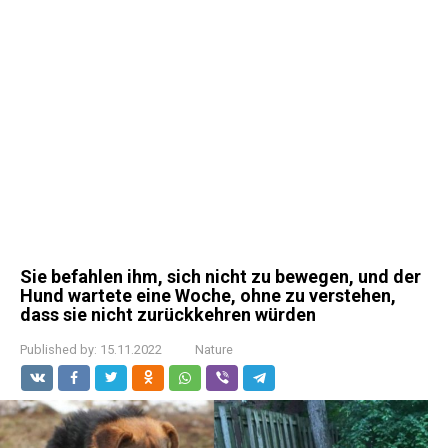
Sie befahlen ihm, sich nicht zu bewegen, und der
Hund wartete eine Woche, ohne zu verstehen,
dass sie nicht zurückkehren würden
Published by:
15.11.2022
Nature