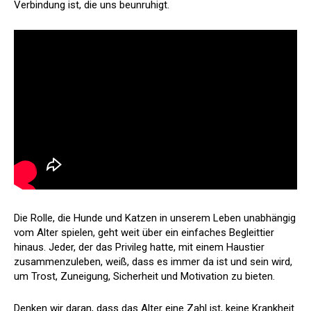
Verbindung ist, die uns beunruhigt.
Die Rolle, die Hunde und Katzen in unserem Leben unabhängig
vom Alter spielen, geht weit über ein einfaches Begleittier
hinaus. Jeder, der das Privileg hatte, mit einem Haustier
zusammenzuleben, weiß, dass es immer da ist und sein wird,
um Trost, Zuneigung, Sicherheit und Motivation zu bieten.
Denken wir daran, dass das Alter eine Zahl ist, keine Krankheit.