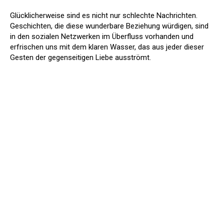
Glücklicherweise sind es nicht nur schlechte Nachrichten.
Geschichten, die diese wunderbare Beziehung würdigen, sind
in den sozialen Netzwerken im Überfluss vorhanden und
erfrischen uns mit dem klaren Wasser, das aus jeder dieser
Gesten der gegenseitigen Liebe ausströmt.