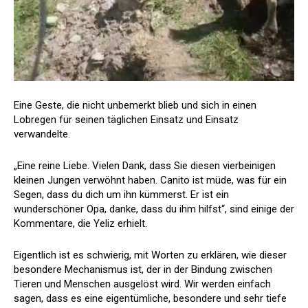
Eine Geste, die nicht unbemerkt blieb und sich in einen
Lobregen für seinen täglichen Einsatz und Einsatz
verwandelte.
„Eine reine Liebe. Vielen Dank, dass Sie diesen vierbeinigen
kleinen Jungen verwöhnt haben. Canito ist müde, was für ein
Segen, dass du dich um ihn kümmerst. Er ist ein
wunderschöner Opa, danke, dass du ihm hilfst“, sind einige der
Kommentare, die Yeliz erhielt.
Eigentlich ist es schwierig, mit Worten zu erklären, wie dieser
besondere Mechanismus ist, der in der Bindung zwischen
Tieren und Menschen ausgelöst wird. Wir werden einfach
sagen, dass es eine eigentümliche, besondere und sehr tiefe