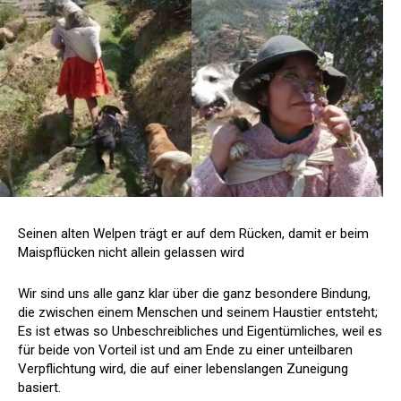
Seinen alten Welpen trägt er auf dem Rücken, damit er beim
Maispflücken nicht allein gelassen wird
Wir sind uns alle ganz klar über die ganz besondere Bindung,
die zwischen einem Menschen und seinem Haustier entsteht;
Es ist etwas so Unbeschreibliches und Eigentümliches, weil es
für beide von Vorteil ist und am Ende zu einer unteilbaren
Verpflichtung wird, die auf einer lebenslangen Zuneigung
basiert.