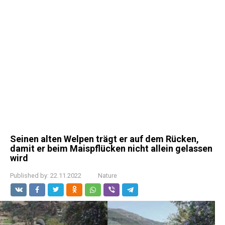
Seinen alten Welpen trägt er auf dem Rücken,
damit er beim Maispflücken nicht allein gelassen
wird
Published by:
22.11.2022
Nature