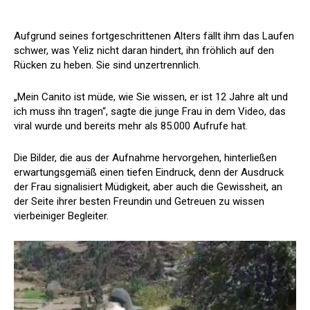
Aufgrund seines fortgeschrittenen Alters fällt ihm das Laufen
schwer, was Yeliz nicht daran hindert, ihn fröhlich auf den
Rücken zu heben. Sie sind unzertrennlich.
„Mein Canito ist müde, wie Sie wissen, er ist 12 Jahre alt und
ich muss ihn tragen“, sagte die junge Frau in dem Video, das
viral wurde und bereits mehr als 85.000 Aufrufe hat.
Die Bilder, die aus der Aufnahme hervorgehen, hinterließen
erwartungsgemäß einen tiefen Eindruck, denn der Ausdruck
der Frau signalisiert Müdigkeit, aber auch die Gewissheit, an
der Seite ihrer besten Freundin und Getreuen zu wissen
vierbeiniger Begleiter.