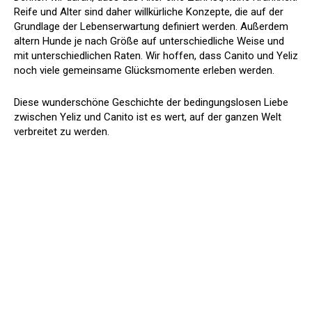
Reife und Alter sind daher willkürliche Konzepte, die auf der
Grundlage der Lebenserwartung definiert werden. Außerdem
altern Hunde je nach Größe auf unterschiedliche Weise und
mit unterschiedlichen Raten. Wir hoffen, dass Canito und Yeliz
noch viele gemeinsame Glücksmomente erleben werden.
Diese wunderschöne Geschichte der bedingungslosen Liebe
zwischen Yeliz und Canito ist es wert, auf der ganzen Welt
verbreitet zu werden.