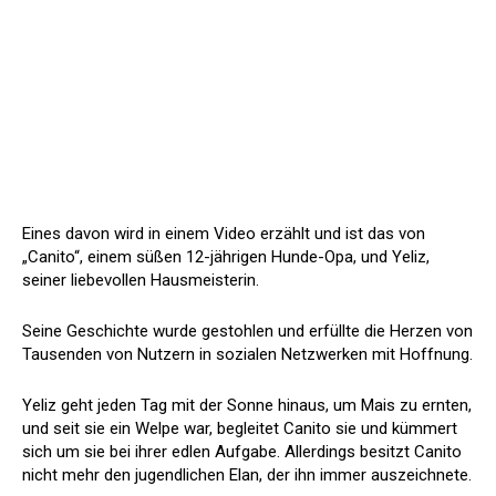
Eines davon wird in einem Video erzählt und ist das von
„Canito“, einem süßen 12-jährigen Hunde-Opa, und Yeliz,
seiner liebevollen Hausmeisterin.
Seine Geschichte wurde gestohlen und erfüllte die Herzen von
Tausenden von Nutzern in sozialen Netzwerken mit Hoffnung.
Yeliz geht jeden Tag mit der Sonne hinaus, um Mais zu ernten,
und seit sie ein Welpe war, begleitet Canito sie und kümmert
sich um sie bei ihrer edlen Aufgabe. Allerdings besitzt Canito
nicht mehr den jugendlichen Elan, der ihn immer auszeichnete.