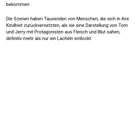
bekommen.
Die Szenen haben Tausenden von Menschen, die sich in ihre
Kindheit zurückversetzten, als sie eine Darstellung von Tom
und Jerry mit Protagonisten aus Fleisch und Blut sahen,
definitiv mehr als nur ein Lächeln entlockt.