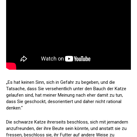
„Es hat keinen Sinn, sich in Gefahr zu begeben, und die
Tatsache, dass Sie versehentlich unter den Bauch der Katze
gelaufen sind, hat meiner Meinung nach eher damit zu tun,
dass Sie geschockt, desorientiert und daher nicht rational
denken.“
Die schwarze Katze ihrerseits beschloss, sich mit jemandem
anzufreunden, der ihre Beute sein könnte, und anstatt sie zu
fressen, beschloss sie, ihr Futter auf andere Weise zu