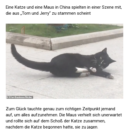
Eine Katze und eine Maus in China spielten in einer Szene mit,
die aus „Tom und Jerry“ zu stammen scheint
Zum Glück tauchte genau zum richtigen Zeitpunkt jemand
auf, um alles aufzunehmen. Die Maus verhielt sich unerwartet
und rollte sich auf dem Schoß der Katze zusammen,
nachdem die Katze begonnen hatte, sie zu jagen.