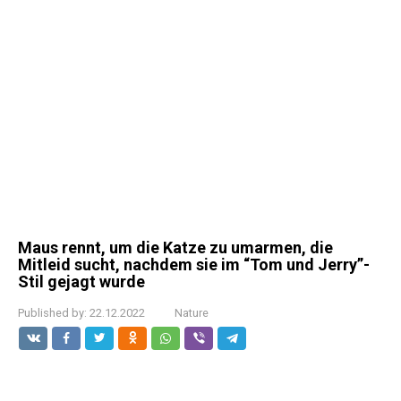
Maus rennt, um die Katze zu umarmen, die
Mitleid sucht, nachdem sie im “Tom und Jerry”-
Stil gejagt wurde
Published by:
22.12.2022
Nature