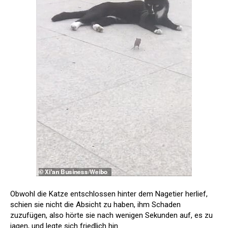
Obwohl die Katze entschlossen hinter dem Nagetier herlief,
schien sie nicht die Absicht zu haben, ihm Schaden
zuzufügen, also hörte sie nach wenigen Sekunden auf, es zu
jagen, und legte sich friedlich hin.