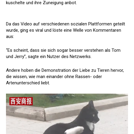
kuschelte und ihre Zuneigung anbot.
Da das Video auf verschiedenen sozialen Plattformen geteilt
wurde, ging es viral und löste eine Welle von Kommentaren
aus:
“Es scheint, dass sie sich sogar besser verstehen als Tom
und Jerry”, sagte ein Nutzer des Netzwerks.
Andere hoben die Demonstration der Liebe zu Tieren hervor,
die wissen, wie man einander ohne Rassen- oder
Artenunterschied liebt.