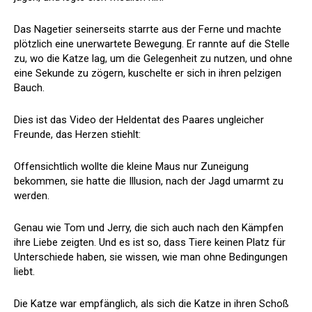
Das Nagetier seinerseits starrte aus der Ferne und machte
plötzlich eine unerwartete Bewegung. Er rannte auf die Stelle
zu, wo die Katze lag, um die Gelegenheit zu nutzen, und ohne
eine Sekunde zu zögern, kuschelte er sich in ihren pelzigen
Bauch.
Dies ist das Video der Heldentat des Paares ungleicher
Freunde, das Herzen stiehlt:
Offensichtlich wollte die kleine Maus nur Zuneigung
bekommen, sie hatte die Illusion, nach der Jagd umarmt zu
werden.
Genau wie Tom und Jerry, die sich auch nach den Kämpfen
ihre Liebe zeigten. Und es ist so, dass Tiere keinen Platz für
Unterschiede haben, sie wissen, wie man ohne Bedingungen
liebt.
Die Katze war empfänglich, als sich die Katze in ihren Schoß