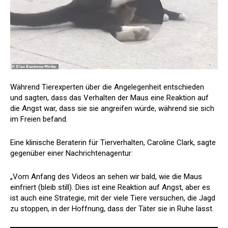
Während Tierexperten über die Angelegenheit entschieden
und sagten, dass das Verhalten der Maus eine Reaktion auf
die Angst war, dass sie sie angreifen würde, während sie sich
im Freien befand.
Eine klinische Beraterin für Tierverhalten, Caroline Clark, sagte
gegenüber einer Nachrichtenagentur:
„Vom Anfang des Videos an sehen wir bald, wie die Maus
einfriert (bleib still). Dies ist eine Reaktion auf Angst, aber es
ist auch eine Strategie, mit der viele Tiere versuchen, die Jagd
zu stoppen, in der Hoffnung, dass der Täter sie in Ruhe lässt.