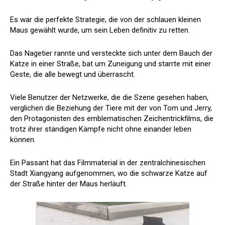
Es war die perfekte Strategie, die von der schlauen kleinen
Maus gewählt wurde, um sein Leben definitiv zu retten.
Das Nagetier rannte und versteckte sich unter dem Bauch der
Katze in einer Straße, bat um Zuneigung und starrte mit einer
Geste, die alle bewegt und überrascht.
Viele Benutzer der Netzwerke, die die Szene gesehen haben,
verglichen die Beziehung der Tiere mit der von Tom und Jerry,
den Protagonisten des emblematischen Zeichentrickfilms, die
trotz ihrer ständigen Kämpfe nicht ohne einander leben
können.
Ein Passant hat das Filmmaterial in der zentralchinesischen
Stadt Xiangyang aufgenommen, wo die schwarze Katze auf
der Straße hinter der Maus herläuft.