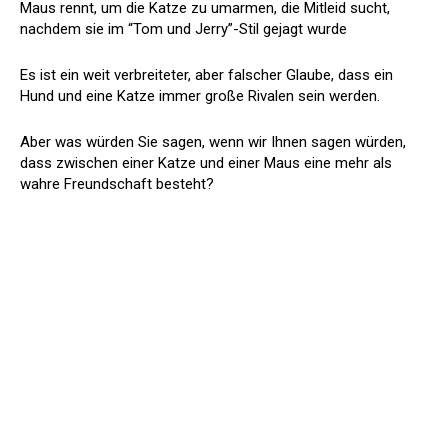
Maus rennt, um die Katze zu umarmen, die Mitleid sucht,
nachdem sie im “Tom und Jerry”-Stil gejagt wurde
Es ist ein weit verbreiteter, aber falscher Glaube, dass ein
Hund und eine Katze immer große Rivalen sein werden.
Aber was würden Sie sagen, wenn wir Ihnen sagen würden,
dass zwischen einer Katze und einer Maus eine mehr als
wahre Freundschaft besteht?