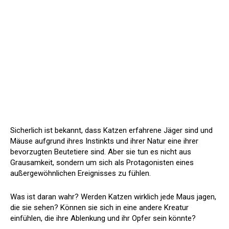
Sicherlich ist bekannt, dass Katzen erfahrene Jäger sind und
Mäuse aufgrund ihres Instinkts und ihrer Natur eine ihrer
bevorzugten Beutetiere sind. Aber sie tun es nicht aus
Grausamkeit, sondern um sich als Protagonisten eines
außergewöhnlichen Ereignisses zu fühlen.
Was ist daran wahr? Werden Katzen wirklich jede Maus jagen,
die sie sehen? Können sie sich in eine andere Kreatur
einfühlen, die ihre Ablenkung und ihr Opfer sein könnte?