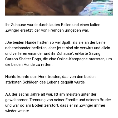
Ihr Zuhause wurde durch lautes Bellen und einen kalten
Zwinger ersetzt, der von Fremden umgeben war.
„Die beiden Hunde hatten so viel Spaß, als sie an der Leine
nebeneinander herliefen, aber jetzt sind sie verwirrt und allein
und verlieren einander und ihr Zuhause“, erklärte Saving
Carson Shelter Dogs, die eine Online-Kampagne starteten, um
die beiden Hunde zu retten .
Nichts konnte sein Herz trösten, das von den beiden
stärksten Schlägen des Lebens gequält wurde.
AJ, der sechs Jahre alt war, litt am meisten unter der
gewaltsamen Trennung von seiner Familie und seinem Bruder
und war so am Boden zerstört, dass er im Zwinger immer
wieder weinte.