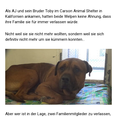
Als AJ und sein Bruder Toby im Carson Animal Shelter in
Kalifornien ankamen, hatten beide Welpen keine Ahnung, dass
ihre Familie sie für immer verlassen würde.
Nicht weil sie sie nicht mehr wollten, sondern weil sie sich
definitiv nicht mehr um sie kümmern konnten…
Aber wer ist in der Lage, zwei Familienmitglieder zu verlassen,