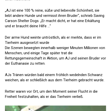
„AJ ist eine 100 % reine, süße und liebevolle Schönheit, sie
liebt andere Hunde und vermisst ihren Bruder“, schrieb Saving
Carson Shelter Dogs. „Er macht dicht, er hat eine Erkältung
und er braucht deine Hilfe …“
Der arme Hund weinte untröstlich, als er merkte, dass er im
Tierheim ausgesetzt wurde
Die Szenen bewegten innerhalb weniger Minuten Millionen von
Menschen, und einige Tage später trat die
Rettungsgemeinschaft in Aktion, um AJ und seinen Bruder vor
der Euthanasie zu retten.
AJs Tränen würden bald einem fröhlich wedelnden Schwanz
weichen, als er schließlich aus dem Tierheim gebracht wurde.
Retter waren vor Ort, um den Moment seiner Flucht in die
Freiheit festzuhalten, als er das Tierheim verließ.