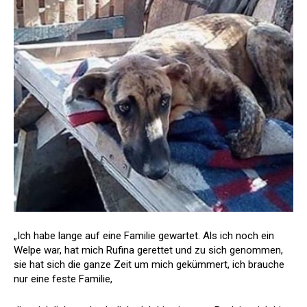
„Ich habe lange auf eine Familie gewartet. Als ich noch ein
Welpe war, hat mich Rufina gerettet und zu sich genommen,
sie hat sich die ganze Zeit um mich gekümmert, ich brauche
nur eine feste Familie,