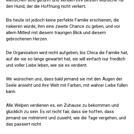
den Hund, der die Hoffnung nicht verliert;
Bis heute ist jedoch keine perfekte Familie erschienen, die
riskieren würde, ihm eine zweite Chance zu geben, und vor
allem Mitleid mit diesem traurigen Blick und diesem
gebrochenen Herzen.
Die Organisation wird nicht aufgeben, bis Chica die Familie hat,
auf die sie so lange gewartet hat, sie will einfach nur friedlich
und voller Liebe leben, wie sie es verdient.
Wir wünschen uns, dass bald jemand sie mit den Augen der
Seele ansieht und ihre Welt mit Farben, mit wahrer Liebe füllen
kann.
Alle Welpen verdienen es, ein Zuhause zu bekommen und
glücklich zu sein. Es ist nicht fair, dass sie hoffen, dass
jemand sie mitnimmt und zusieht, wie die Tage vergehen, und
das passiert nicht.