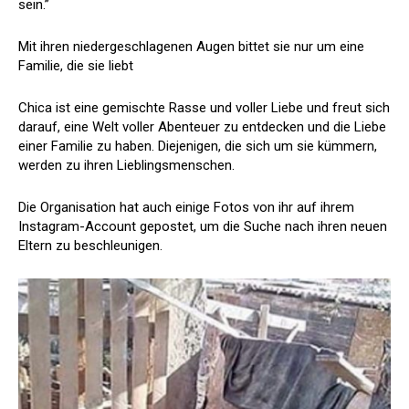
sein.”
Mit ihren niedergeschlagenen Augen bittet sie nur um eine
Familie, die sie liebt
Chica ist eine gemischte Rasse und voller Liebe und freut sich
darauf, eine Welt voller Abenteuer zu entdecken und die Liebe
einer Familie zu haben. Diejenigen, die sich um sie kümmern,
werden zu ihren Lieblingsmenschen.
Die Organisation hat auch einige Fotos von ihr auf ihrem
Instagram-Account gepostet, um die Suche nach ihren neuen
Eltern zu beschleunigen.