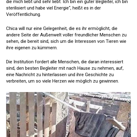
die mich liebt und sehr liebt. Ich bin ein guter Begleiter, ich bin
sterilisiert und habe viel Energie“, heißt es in der
Veröffentlichung.
Chica will nur eine Gelegenheit, die es ihr ermöglicht, die
andere Seite der Außenwelt voller freundlicher Menschen zu
sehen, die bereit sind, sich um die Interessen von Tieren wie
ihre eigenen zu kümmern.
Die Institution fordert alle Menschen, die daran interessiert
sind, den besten Begleiter mit nach Hause zu nehmen, auf,
eine Nachricht zu hinterlassen und ihre Geschichte zu
verbreiten, um so viele Herzen wie möglich zu gewinnen.