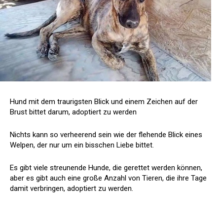
Hund mit dem traurigsten Blick und einem Zeichen auf der
Brust bittet darum, adoptiert zu werden
Nichts kann so verheerend sein wie der flehende Blick eines
Welpen, der nur um ein bisschen Liebe bittet.
Es gibt viele streunende Hunde, die gerettet werden können,
aber es gibt auch eine große Anzahl von Tieren, die ihre Tage
damit verbringen, adoptiert zu werden.