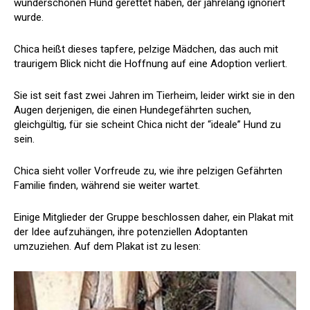
wunderschönen Hund gerettet haben, der jahrelang ignoriert
wurde.
Chica heißt dieses tapfere, pelzige Mädchen, das auch mit
traurigem Blick nicht die Hoffnung auf eine Adoption verliert.
Sie ist seit fast zwei Jahren im Tierheim, leider wirkt sie in den
Augen derjenigen, die einen Hundegefährten suchen,
gleichgültig, für sie scheint Chica nicht der “ideale” Hund zu
sein.
Chica sieht voller Vorfreude zu, wie ihre pelzigen Gefährten
Familie finden, während sie weiter wartet.
Einige Mitglieder der Gruppe beschlossen daher, ein Plakat mit
der Idee aufzuhängen, ihre potenziellen Adoptanten
umzuziehen. Auf dem Plakat ist zu lesen: