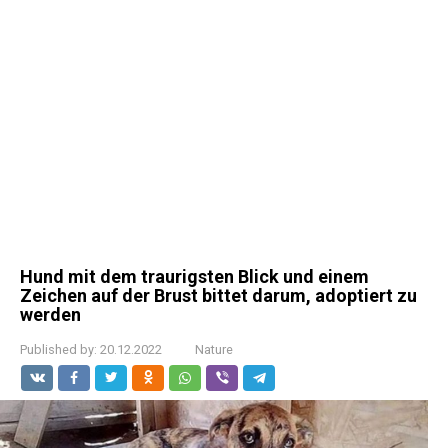
Hund mit dem traurigsten Blick und einem
Zeichen auf der Brust bittet darum, adoptiert zu
werden
Published by:
20.12.2022
Nature