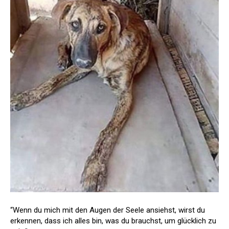
“Wenn du mich mit den Augen der Seele ansiehst, wirst du
erkennen, dass ich alles bin, was du brauchst, um glücklich zu