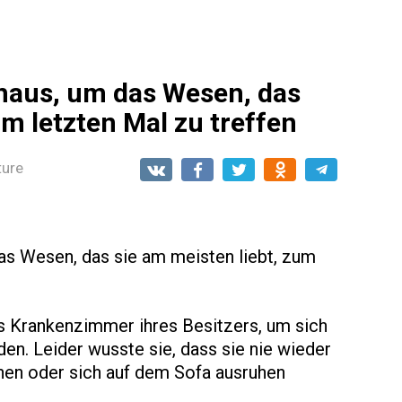
haus, um das Wesen, das
um letzten Mal zu treffen
ture
as Wesen, das sie am meisten liebt, zum
s Krankenzimmer ihres Besitzers, um sich
en. Leider wusste sie, dass sie nie wieder
en oder sich auf dem Sofa ausruhen