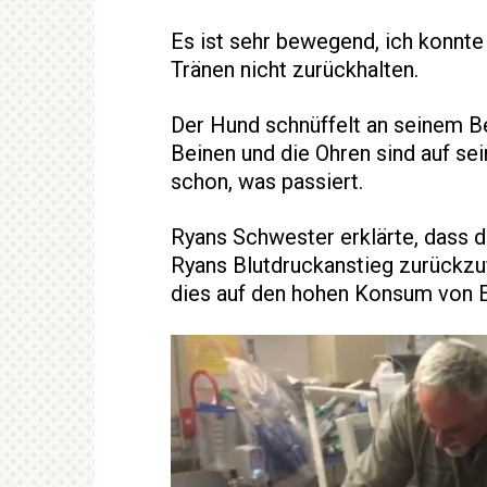
Es ist sehr bewegend, ich konnt
Tränen nicht zurückhalten.
Der Hund schnüffelt an seinem B
Beinen und die Ohren sind auf sei
schon, was passiert.
Ryans Schwester erklärte, dass d
Ryans Blutdruckanstieg zurückzuf
dies auf den hohen Konsum von E