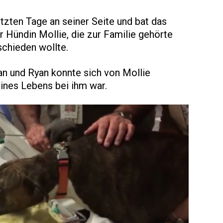
tzten Tage an seiner Seite und bat das
 Hündin Mollie, die zur Familie gehörte
schieden wollte.
an und Ryan konnte sich von Mollie
eines Lebens bei ihm war.