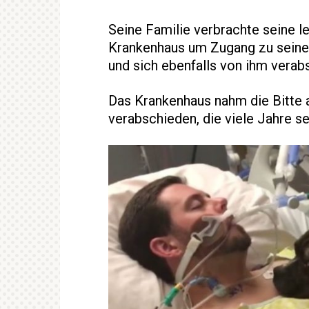
Seine Familie verbrachte seine le
Krankenhaus um Zugang zu seiner
und sich ebenfalls von ihm verab
Das Krankenhaus nahm die Bitte 
verabschieden, die viele Jahre s