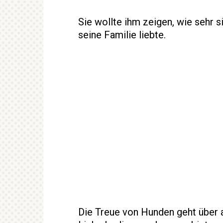
Sie wollte ihm zeigen, wie sehr si
seine Familie liebte.
Die Treue von Hunden geht über al