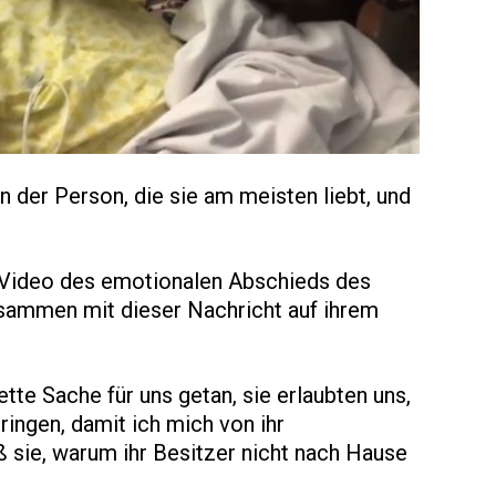
 der Person, die sie am meisten liebt, und
n Video des emotionalen Abschieds des
ammen mit dieser Nachricht auf ihrem
tte Sache für uns getan, sie erlaubten uns,
ingen, damit ich mich von ihr
 sie, warum ihr Besitzer nicht nach Hause