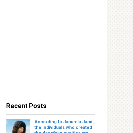
Recent Posts
According to Jameela Jamil,
the individuals who created