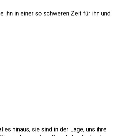
e ihn in einer so schweren Zeit für ihn und
les hinaus, sie sind in der Lage, uns ihre