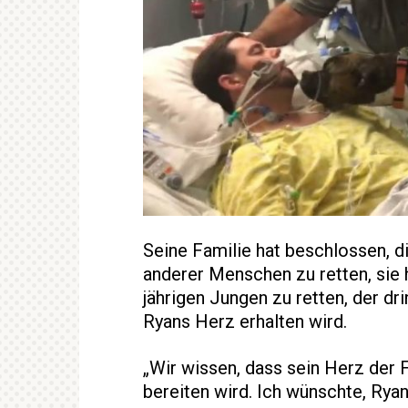
Seine Familie hat beschlossen, 
anderer Menschen zu retten, sie
jährigen Jungen zu retten, der dr
Ryans Herz erhalten wird.
„Wir wissen, dass sein Herz der 
bereiten wird. Ich wünschte, Rya