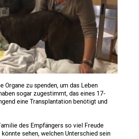
die Organe zu spenden, um das Leben
 haben sogar zugestimmt, das eines 17-
ingend eine Transplantation benötigt und
Familie des Empfängers so viel Freude
n könnte sehen, welchen Unterschied sein