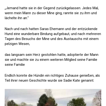
„Jemand hatte sie in der Gegend zurückgelassen. Jedes Mal,
wenn mein Mann zu dieser Mine ging, rannte sie zu ihm und
lächelte ihn an.“
Nach und nach hatten Saras Ehemann und der entzückende
Hund eine wunderbare Bindung aufgebaut, und nach mehreren
Tagen des Besuchs der Mine und des Austauschs mit einem
pelzigen Wesen,
das langsam sein Herz gestohlen hatte, adoptierte der Mann
sie und machte sie zu einem weiteren Mitglied seine Familie
seine Familie
Endlich konnte die Hündin ein richtiges Zuhause genießen, als
Teil ihrer neuen Geschichte wurde sie Sadie Kate genannt.