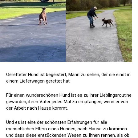
Geretteter Hund ist begeistert, Mann zu sehen, der sie einst in
einem Lieferwagen gerettet hat
Für einen wunderschönen Hund ist es zu ihrer Lieblingsroutine
geworden, ihren Vater jedes Mal zu empfangen, wenn er von
der Arbeit nach Hause kommt.
Und es ist eine der schönsten Erfahrungen für alle
menschlichen Eltern eines Hundes, nach Hause zu kommen
und dass diese entzückenden Wesen zu Ihnen rennen, als ob