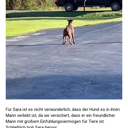
Für Sara ist es nicht verwunderlich, dass der Hund so in ihren
Mann verliebt ist, da sie versichert, dass er ein freundlicher
Mann mit großem Einfühlungsvermögen für Tiere ist.
Schließlich hob Sara hervor: