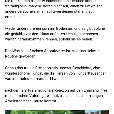
Die Reaktionen dieser wunderschönen Tierchen können
vielfältig sein, manche hören nicht auf, einen zu umkreisen,
andere versuchen, einen auf zwei Beinen stehend zu
erreichen,
wieder andere drehen sich am Boden um und es gibt solche,
die geduldig vor dem Haus auf ihren Lieblingsmenschen
warten herauskommen, rennen, sobald sie es sehen.
Das Warten auf seinen Adoptivvater ist zu seiner liebsten
Routine geworden.
Genau das tut die Protagonistin unserer Geschichte, eine
wunderschöne Hündin, die die Herzen von Hunderttausenden
von Internetnutzern erobert hat,
nachdem sie ihre emotionale Reaktion auf den Empfang ihres
menschlichen Vaters geteilt hat, als sie nach einem langen
Arbeitstag nach Hause kommt.