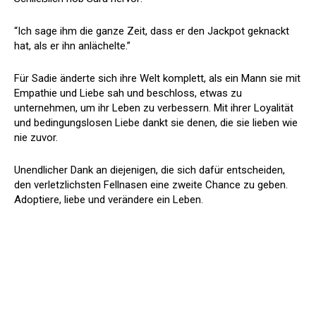
“Ich sage ihm die ganze Zeit, dass er den Jackpot geknackt
hat, als er ihn anlächelte.”
Für Sadie änderte sich ihre Welt komplett, als ein Mann sie mit
Empathie und Liebe sah und beschloss, etwas zu
unternehmen, um ihr Leben zu verbessern. Mit ihrer Loyalität
und bedingungslosen Liebe dankt sie denen, die sie lieben wie
nie zuvor.
Unendlicher Dank an diejenigen, die sich dafür entscheiden,
den verletzlichsten Fellnasen eine zweite Chance zu geben.
Adoptiere, liebe und verändere ein Leben.