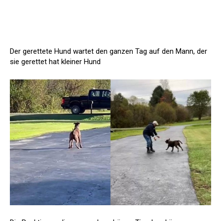
Der gerettete Hund wartet den ganzen Tag auf den Mann, der
sie gerettet hat kleiner Hund