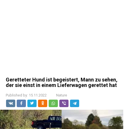
Geretteter Hund ist begeistert, Mann zu sehen,
der sie einst in einem Lieferwagen gerettet hat
Published by:
15.11.2022
Nature