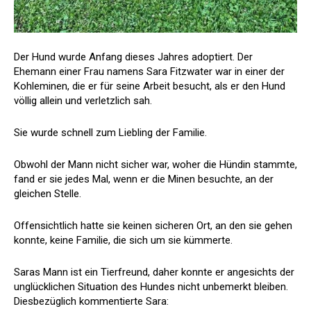
Der Hund wurde Anfang dieses Jahres adoptiert. Der
Ehemann einer Frau namens Sara Fitzwater war in einer der
Kohleminen, die er für seine Arbeit besucht, als er den Hund
völlig allein und verletzlich sah.
Sie wurde schnell zum Liebling der Familie.
Obwohl der Mann nicht sicher war, woher die Hündin stammte,
fand er sie jedes Mal, wenn er die Minen besuchte, an der
gleichen Stelle.
Offensichtlich hatte sie keinen sicheren Ort, an den sie gehen
konnte, keine Familie, die sich um sie kümmerte.
Saras Mann ist ein Tierfreund, daher konnte er angesichts der
unglücklichen Situation des Hundes nicht unbemerkt bleiben.
Diesbezüglich kommentierte Sara: