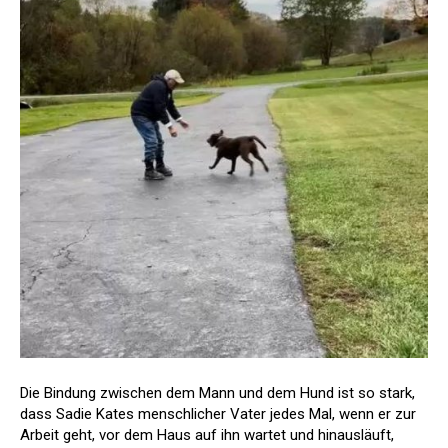
Die Bindung zwischen dem Mann und dem Hund ist so stark,
dass Sadie Kates menschlicher Vater jedes Mal, wenn er zur
Arbeit geht, vor dem Haus auf ihn wartet und hinausläuft,