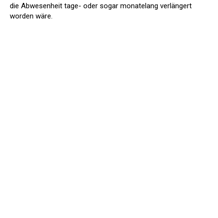
die Abwesenheit tage- oder sogar monatelang verlängert
worden wäre.