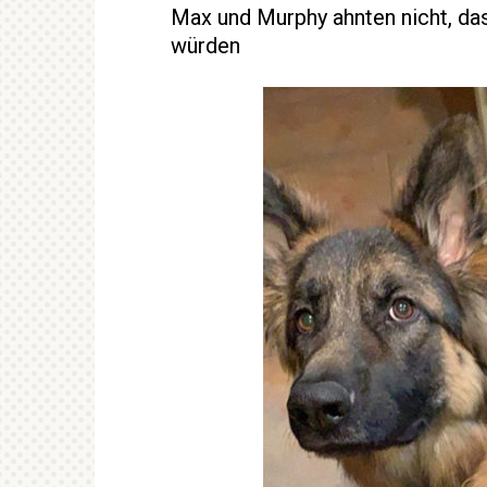
Max und Murphy ahnten nicht, da
würden