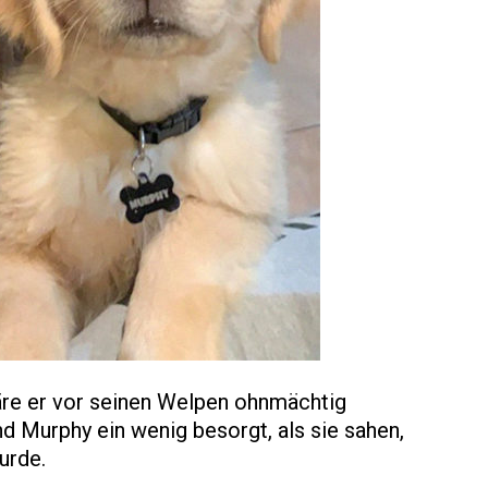
wäre er vor seinen Welpen ohnmächtig
 Murphy ein wenig besorgt, als sie sahen,
urde.