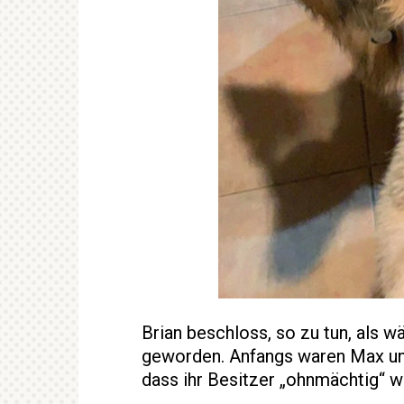
Brian beschloss, so zu tun, als 
geworden. Anfangs waren Max und
dass ihr Besitzer „ohnmächtig“ w