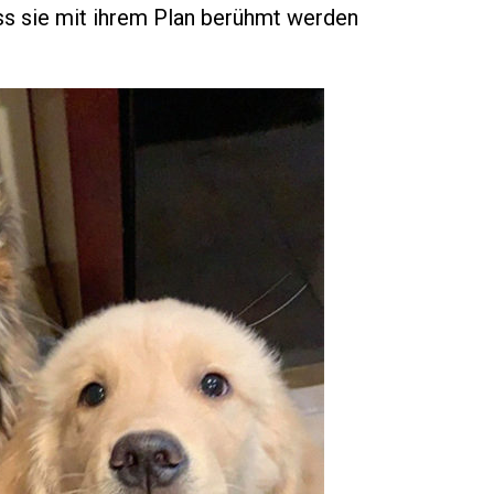
ss sie mit ihrem Plan berühmt werden