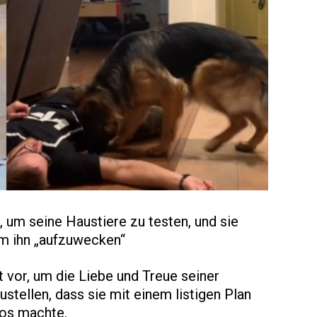
, um seine Haustiere zu testen, und sie
um ihn „aufzuwecken“
 vor, um die Liebe und Treue seiner
stellen, dass sie mit einem listigen Plan
los machte.