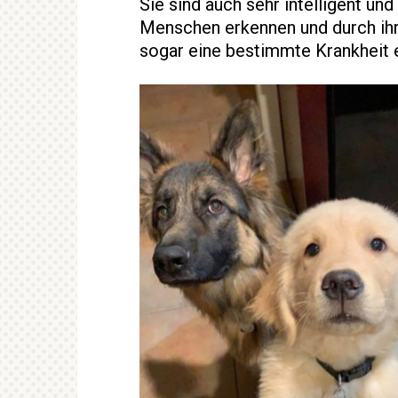
Sie sind auch sehr intelligent un
Menschen erkennen und durch ihr
sogar eine bestimmte Krankheit 