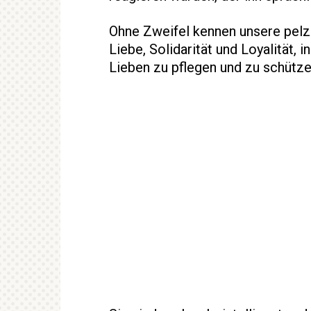
Ohne Zweifel kennen unsere pel
Liebe, Solidarität und Loyalität,
Lieben zu pflegen und zu schütze