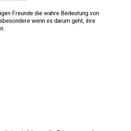
zigen Freunde die wahre Bedeutung von
 insbesondere wenn es darum geht, ihre
n.