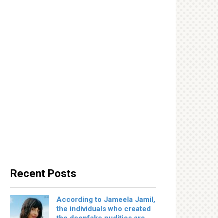
Recent Posts
According to Jameela Jamil,
the individuals who created