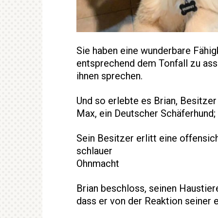
Sie haben eine wunderbare Fähig
entsprechend dem Tonfall zu ass
ihnen sprechen.
Und so erlebte es Brian, Besitze
Max, ein Deutscher Schäferhund; 
Sein Besitzer erlitt eine offens
schlauer
Ohnmacht
Brian beschloss, seinen Haustiere
dass er von der Reaktion seiner