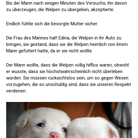
Bis der Mann nach einigen Minuten des Versuchs, ihn davon
zu überzeugen, die Welpen zu übergeben, akzeptierte.
Endlich fühlte sich die besorgte Mutter sicher.
Die Frau des Mannes half Edina, die Welpen in ihr Auto zu
bringen, sie gestand, dass sie die Welpen heimlich von ihrem
Mann gefüttert hatte, da er sie nicht wollte.
Der Mann wollte, dass die Welpen völlig hilflos waren, obwohl
er wusste, dass sie höchstwahrscheinlich nicht überleben
würden. Sie müssen rücksichtslos sein, um so gegen Wesen
vorzugehen, die so unschuldig sind, dass sie unseren Respekt
verdienen.