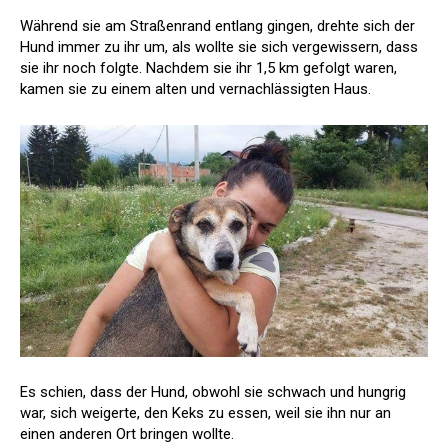
Während sie am Straßenrand entlang gingen, drehte sich der
Hund immer zu ihr um, als wollte sie sich vergewissern, dass
sie ihr noch folgte. Nachdem sie ihr 1,5 km gefolgt waren,
kamen sie zu einem alten und vernachlässigten Haus.
Es schien, dass der Hund, obwohl sie schwach und hungrig
war, sich weigerte, den Keks zu essen, weil sie ihn nur an
einen anderen Ort bringen wollte.