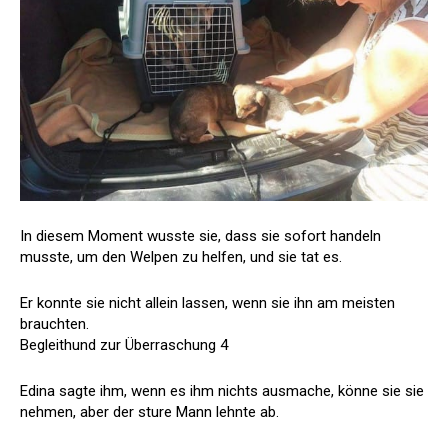
In diesem Moment wusste sie, dass sie sofort handeln
musste, um den Welpen zu helfen, und sie tat es.
Er konnte sie nicht allein lassen, wenn sie ihn am meisten
brauchten.
Begleithund zur Überraschung 4
Edina sagte ihm, wenn es ihm nichts ausmache, könne sie sie
nehmen, aber der sture Mann lehnte ab.