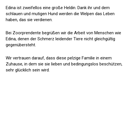
Edina ist zweifellos eine große Heldin. Dank ihr und dem
schlauen und mutigen Hund werden die Welpen das Leben
haben, das sie verdienen.
Bei Zoorprendente begrüßen wir die Arbeit von Menschen wie
Edina, denen der Schmerz leidender Tiere nicht gleichgültig
gegenübersteht.
Wir vertrauen darauf, dass diese pelzige Familie in einem
Zuhause, in dem sie sie lieben und bedingungslos beschützen,
sehr glücklich sein wird.