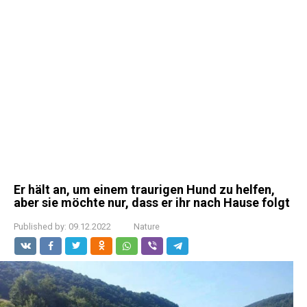
Er hält an, um einem traurigen Hund zu helfen,
aber sie möchte nur, dass er ihr nach Hause folgt
Published by:
09.12.2022
Nature