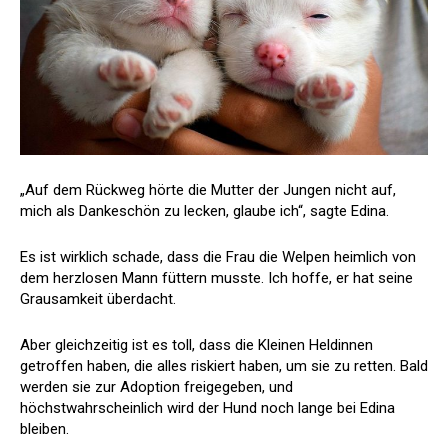
„Auf dem Rückweg hörte die Mutter der Jungen nicht auf,
mich als Dankeschön zu lecken, glaube ich“, sagte Edina.
Es ist wirklich schade, dass die Frau die Welpen heimlich von
dem herzlosen Mann füttern musste. Ich hoffe, er hat seine
Grausamkeit überdacht.
Aber gleichzeitig ist es toll, dass die Kleinen Heldinnen
getroffen haben, die alles riskiert haben, um sie zu retten. Bald
werden sie zur Adoption freigegeben, und
höchstwahrscheinlich wird der Hund noch lange bei Edina
bleiben.