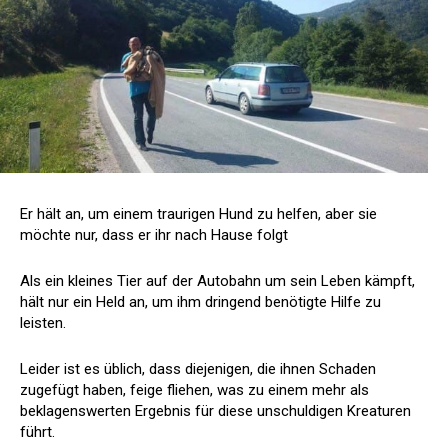
Er hält an, um einem traurigen Hund zu helfen, aber sie
möchte nur, dass er ihr nach Hause folgt
Als ein kleines Tier auf der Autobahn um sein Leben kämpft,
hält nur ein Held an, um ihm dringend benötigte Hilfe zu
leisten.
Leider ist es üblich, dass diejenigen, die ihnen Schaden
zugefügt haben, feige fliehen, was zu einem mehr als
beklagenswerten Ergebnis für diese unschuldigen Kreaturen
führt.