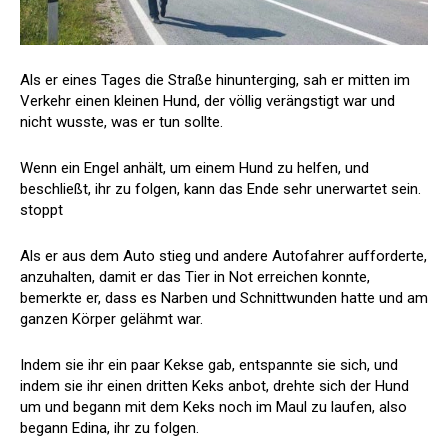
Als er eines Tages die Straße hinunterging, sah er mitten im
Verkehr einen kleinen Hund, der völlig verängstigt war und
nicht wusste, was er tun sollte.
Wenn ein Engel anhält, um einem Hund zu helfen, und
beschließt, ihr zu folgen, kann das Ende sehr unerwartet sein.
stoppt
Als er aus dem Auto stieg und andere Autofahrer aufforderte,
anzuhalten, damit er das Tier in Not erreichen konnte,
bemerkte er, dass es Narben und Schnittwunden hatte und am
ganzen Körper gelähmt war.
Indem sie ihr ein paar Kekse gab, entspannte sie sich, und
indem sie ihr einen dritten Keks anbot, drehte sich der Hund
um und begann mit dem Keks noch im Maul zu laufen, also
begann Edina, ihr zu folgen.