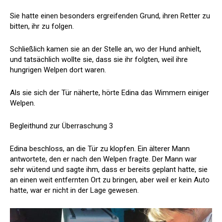
Sie hatte einen besonders ergreifenden Grund, ihren Retter zu
bitten, ihr zu folgen.
Schließlich kamen sie an der Stelle an, wo der Hund anhielt,
und tatsächlich wollte sie, dass sie ihr folgten, weil ihre
hungrigen Welpen dort waren.
Als sie sich der Tür näherte, hörte Edina das Wimmern einiger
Welpen.
Begleithund zur Überraschung 3
Edina beschloss, an die Tür zu klopfen. Ein älterer Mann
antwortete, den er nach den Welpen fragte. Der Mann war
sehr wütend und sagte ihm, dass er bereits geplant hatte, sie
an einen weit entfernten Ort zu bringen, aber weil er kein Auto
hatte, war er nicht in der Lage gewesen.