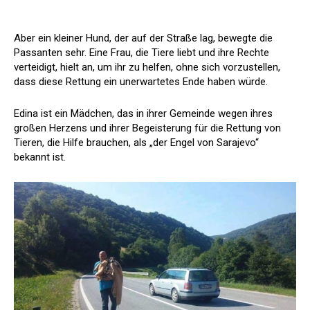
Aber ein kleiner Hund, der auf der Straße lag, bewegte die
Passanten sehr. Eine Frau, die Tiere liebt und ihre Rechte
verteidigt, hielt an, um ihr zu helfen, ohne sich vorzustellen,
dass diese Rettung ein unerwartetes Ende haben würde.
Edina ist ein Mädchen, das in ihrer Gemeinde wegen ihres
großen Herzens und ihrer Begeisterung für die Rettung von
Tieren, die Hilfe brauchen, als „der Engel von Sarajevo“
bekannt ist.