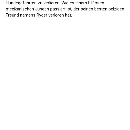
Hundegefährten zu verlieren. Wie es einem hilflosen
mexikanischen Jungen passiert ist, der seinen besten pelzigen
Freund namens Ryder verloren hat.