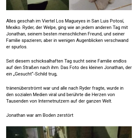
Alles geschah im Viertel Los Magueyes in San Luis Potosí,
Mexiko. Ryder, der Welpe, ging wie an jedem anderen Tag mit
Jonathan, seinem besten menschlichen Freund, und seiner
Familie spazieren; aber in wenigen Augenblicken verschwand
er spurlos.
Seit diesem schicksalhaften Tag sucht seine Familie endlos
auf den Straßen nach ihm. Das Foto des kleinen Jonathan, der
ein „Gesucht“-Schild trug,
tränenüberströmt war und alle nach Ryder fragte, wurde in
den sozialen Medien viral und berührte die Herzen von
Tausenden von Internetnutzern auf der ganzen Welt.
Jonathan war am Boden zerstört