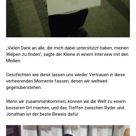
„Vielen Dank an alle, die mich dabei unterstützt haben, meinen
Welpen zu finden“, sagte der Kleine in einem Interview mit den
Medien.
Geschichten wie diese lassen uns wieder Vertrauen in diese
verheerenden Momente fassen, denen wir weltweit
gegenüberstehen.
Wenn wir zusammenkommen, können wir die Welt zu einem
besseren Ort machen, und das Treffen zwischen Ryder und
Jonathan ist der beste Beweis dafür.