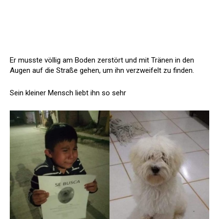
Er musste völlig am Boden zerstört und mit Tränen in den
Augen auf die Straße gehen, um ihn verzweifelt zu finden.
Sein kleiner Mensch liebt ihn so sehr