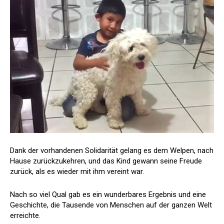
Dank der vorhandenen Solidarität gelang es dem Welpen, nach
Hause zurückzukehren, und das Kind gewann seine Freude
zurück, als es wieder mit ihm vereint war.
Nach so viel Qual gab es ein wunderbares Ergebnis und eine
Geschichte, die Tausende von Menschen auf der ganzen Welt
erreichte.