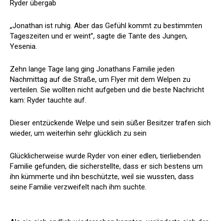
Ryder übergab
„Jonathan ist ruhig. Aber das Gefühl kommt zu bestimmten
Tageszeiten und er weint”, sagte die Tante des Jungen,
Yesenia.
Zehn lange Tage lang ging Jonathans Familie jeden
Nachmittag auf die Straße, um Flyer mit dem Welpen zu
verteilen. Sie wollten nicht aufgeben und die beste Nachricht
kam: Ryder tauchte auf.
Dieser entzückende Welpe und sein süßer Besitzer trafen sich
wieder, um weiterhin sehr glücklich zu sein
Glücklicherweise wurde Ryder von einer edlen, tierliebenden
Familie gefunden, die sicherstellte, dass er sich bestens um
ihn kümmerte und ihn beschützte, weil sie wussten, dass
seine Familie verzweifelt nach ihm suchte.