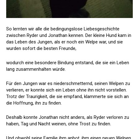
So lernten wir alle die bedingungslose Liebesgeschichte
zwischen Ryder und Jonathan kennen. Der kleine Hund kam in
das Leben des Jungen, als er noch ein Welpe war, und sie
wurden sofort die besten Freunde,
wodurch eine besondere Bindung entstand, die sie ein Leben
lang zusammenhalten würde.
Für den Jungen war es niederschmetternd, seinen Welpen zu
verlieren, er konnte sich ein Leben ohne ihn nicht vorstellen.
Trotz der Traurigkeit, die sie empfand, klammerte sie sich an
die Hoffnung, ihn zu finden.
Deshalb konnte Jonathan nicht anders, als Ryder verloren zu
haben, Tag und Nacht weinen, ohne Trost zu finden.
Und obwohl seine Familie ihm anbot, ihm einen neuen Welpen