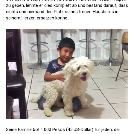
zu geben, lehnte er dies komplett ab und bestand darauf, dass
nichts und niemand den Platz seines treuen Haustieres in
seinem Herzen ersetzen könne.
Seine Familie bot 1.000 Pesos (45 US-Dollar) für jeden, der