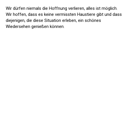
Wir dürfen niemals die Hoffnung verlieren, alles ist möglich.
Wir hoffen, dass es keine vermissten Haustiere gibt und dass
diejenigen, die diese Situation erleben, ein schönes
Wiedersehen genießen können.