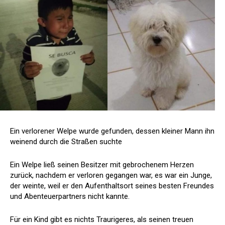
Ein verlorener Welpe wurde gefunden, dessen kleiner Mann ihn
weinend durch die Straßen suchte
Ein Welpe ließ seinen Besitzer mit gebrochenem Herzen
zurück, nachdem er verloren gegangen war, es war ein Junge,
der weinte, weil er den Aufenthaltsort seines besten Freundes
und Abenteuerpartners nicht kannte.
Für ein Kind gibt es nichts Traurigeres, als seinen treuen