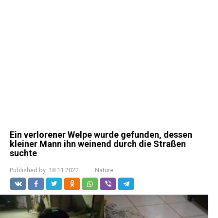
Ein verlorener Welpe wurde gefunden, dessen
kleiner Mann ihn weinend durch die Straßen
suchte
Published by:
18.11.2022
Nature