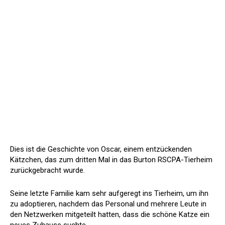
Dies ist die Geschichte von Oscar, einem entzückenden
Kätzchen, das zum dritten Mal in das Burton RSCPA-Tierheim
zurückgebracht wurde.
Seine letzte Familie kam sehr aufgeregt ins Tierheim, um ihn
zu adoptieren, nachdem das Personal und mehrere Leute in
den Netzwerken mitgeteilt hatten, dass die schöne Katze ein