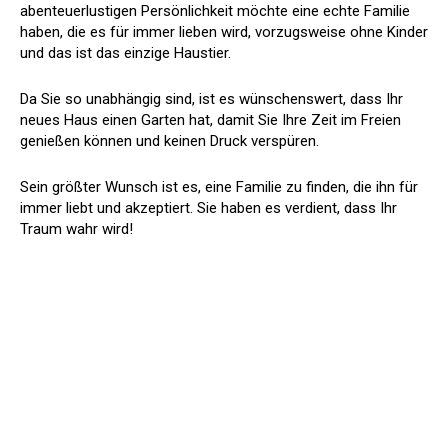
abenteuerlustigen Persönlichkeit möchte eine echte Familie
haben, die es für immer lieben wird, vorzugsweise ohne Kinder
und das ist das einzige Haustier.
Da Sie so unabhängig sind, ist es wünschenswert, dass Ihr
neues Haus einen Garten hat, damit Sie Ihre Zeit im Freien
genießen können und keinen Druck verspüren.
Sein größter Wunsch ist es, eine Familie zu finden, die ihn für
immer liebt und akzeptiert. Sie haben es verdient, dass Ihr
Traum wahr wird!