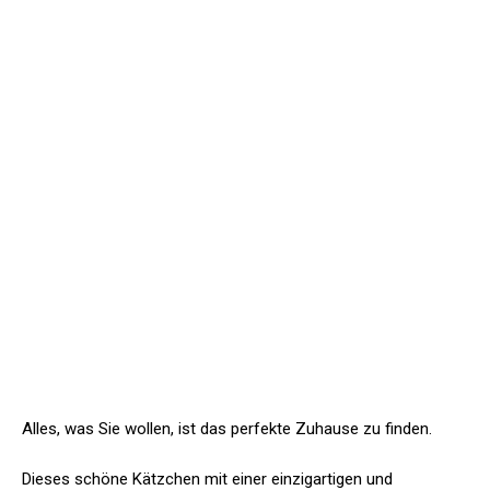
Alles, was Sie wollen, ist das perfekte Zuhause zu finden.
Dieses schöne Kätzchen mit einer einzigartigen und