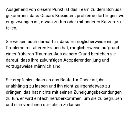
Ausgehend von diesem Punkt ist das Team zu dem Schluss
gekommen, dass Oscars Koexistenzprobleme dort liegen, wo
er gezwungen ist, etwas zu tun oder mit anderen Katzen zu
teilen.
Sie weisen auch darauf hin, dass er möglicherweise einige
Probleme mit älteren Frauen hat, möglicherweise aufgrund
eines früheren Traumas. Aus diesem Grund bestehen sie
darauf, dass ihre zukünftigen Adoptierenden jung und
vorzugsweise männlich sind.
Sie empfehlen, dass es das Beste für Oscar ist, ihn
unabhängig zu lassen und ihn nicht zu irgendetwas zu
drängen, das hat nichts mit seinen Zuneigungsbekundungen
zu tun, er wird einfach herüberkommen, um sie zu begrüßen
und sich von ihnen streicheln zu lassen.