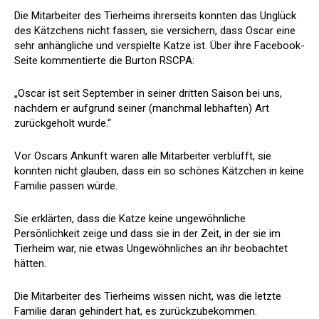
Die Mitarbeiter des Tierheims ihrerseits konnten das Unglück
des Kätzchens nicht fassen, sie versichern, dass Oscar eine
sehr anhängliche und verspielte Katze ist. Über ihre Facebook-
Seite kommentierte die Burton RSCPA:
„Oscar ist seit September in seiner dritten Saison bei uns,
nachdem er aufgrund seiner (manchmal lebhaften) Art
zurückgeholt wurde.“
Vor Oscars Ankunft waren alle Mitarbeiter verblüfft, sie
konnten nicht glauben, dass ein so schönes Kätzchen in keine
Familie passen würde.
Sie erklärten, dass die Katze keine ungewöhnliche
Persönlichkeit zeige und dass sie in der Zeit, in der sie im
Tierheim war, nie etwas Ungewöhnliches an ihr beobachtet
hätten.
Die Mitarbeiter des Tierheims wissen nicht, was die letzte
Familie daran gehindert hat, es zurückzubekommen.