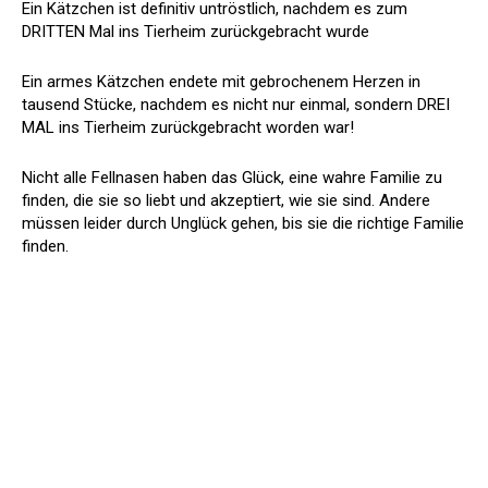
Ein Kätzchen ist definitiv untröstlich, nachdem es zum
DRITTEN Mal ins Tierheim zurückgebracht wurde
Ein armes Kätzchen endete mit gebrochenem Herzen in
tausend Stücke, nachdem es nicht nur einmal, sondern DREI
MAL ins Tierheim zurückgebracht worden war!
Nicht alle Fellnasen haben das Glück, eine wahre Familie zu
finden, die sie so liebt und akzeptiert, wie sie sind. Andere
müssen leider durch Unglück gehen, bis sie die richtige Familie
finden.