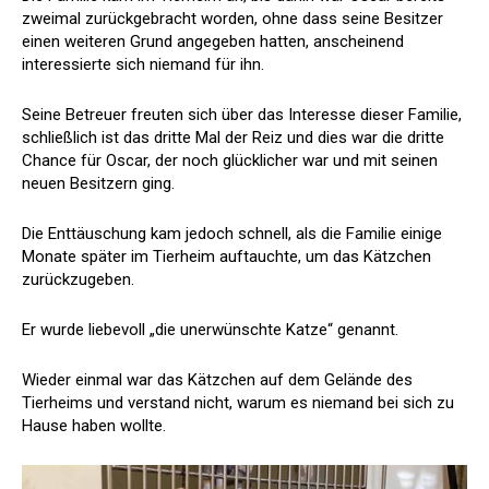
zweimal zurückgebracht worden, ohne dass seine Besitzer
einen weiteren Grund angegeben hatten, anscheinend
interessierte sich niemand für ihn.
Seine Betreuer freuten sich über das Interesse dieser Familie,
schließlich ist das dritte Mal der Reiz und dies war die dritte
Chance für Oscar, der noch glücklicher war und mit seinen
neuen Besitzern ging.
Die Enttäuschung kam jedoch schnell, als die Familie einige
Monate später im Tierheim auftauchte, um das Kätzchen
zurückzugeben.
Er wurde liebevoll „die unerwünschte Katze“ genannt.
Wieder einmal war das Kätzchen auf dem Gelände des
Tierheims und verstand nicht, warum es niemand bei sich zu
Hause haben wollte.