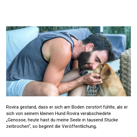
Rovira gestand, dass er sich am Boden zerstört fühlte, als er
sich von seinem kleinen Hund Rovira verabschiedete
„Genosse, heute hast du meine Seele in tausend Stücke
zerbrochen“, so beginnt die Veröffentlichung,