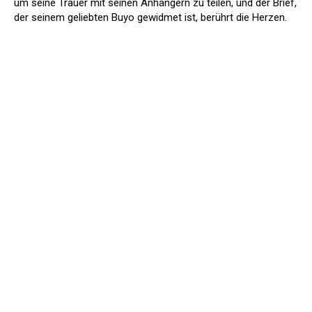
um seine Trauer mit seinen Anhängern zu teilen, und der Brief,
der seinem geliebten Buyo gewidmet ist, berührt die Herzen.