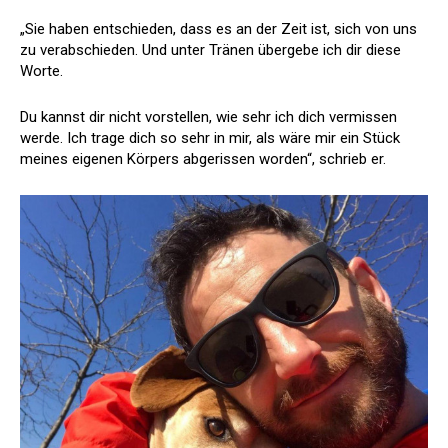
„Sie haben entschieden, dass es an der Zeit ist, sich von uns
zu verabschieden. Und unter Tränen übergebe ich dir diese
Worte.
Du kannst dir nicht vorstellen, wie sehr ich dich vermissen
werde. Ich trage dich so sehr in mir, als wäre mir ein Stück
meines eigenen Körpers abgerissen worden“, schrieb er.