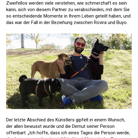
Zweifellos werden viele verstehen, wie schmerzhaft es sein
kann, sich von diesem Partner zu verabschieden, mit dem Sie
so entscheidende Momente in Ihrem Leben geteilt haben, und
das war der Fall in der Beziehung zwischen Rovira und Buyo.
Der letzte Abschied des Künstlers gipfelt in einem Wunsch,
der allen bewusst wurde und die Demut seiner Person
offenbart: „Ich hoffe, dass ich eines Tages die Person werde,