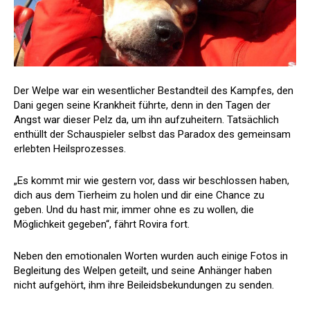
Der Welpe war ein wesentlicher Bestandteil des Kampfes, den
Dani gegen seine Krankheit führte, denn in den Tagen der
Angst war dieser Pelz da, um ihn aufzuheitern. Tatsächlich
enthüllt der Schauspieler selbst das Paradox des gemeinsam
erlebten Heilsprozesses.
„Es kommt mir wie gestern vor, dass wir beschlossen haben,
dich aus dem Tierheim zu holen und dir eine Chance zu
geben. Und du hast mir, immer ohne es zu wollen, die
Möglichkeit gegeben“, fährt Rovira fort.
Neben den emotionalen Worten wurden auch einige Fotos in
Begleitung des Welpen geteilt, und seine Anhänger haben
nicht aufgehört, ihm ihre Beileidsbekundungen zu senden.