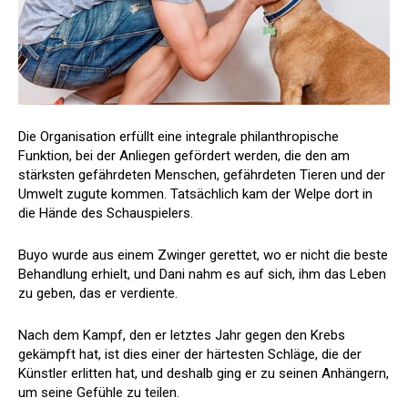
Die Organisation erfüllt eine integrale philanthropische
Funktion, bei der Anliegen gefördert werden, die den am
stärksten gefährdeten Menschen, gefährdeten Tieren und der
Umwelt zugute kommen. Tatsächlich kam der Welpe dort in
die Hände des Schauspielers.
Buyo wurde aus einem Zwinger gerettet, wo er nicht die beste
Behandlung erhielt, und Dani nahm es auf sich, ihm das Leben
zu geben, das er verdiente.
Nach dem Kampf, den er letztes Jahr gegen den Krebs
gekämpft hat, ist dies einer der härtesten Schläge, die der
Künstler erlitten hat, und deshalb ging er zu seinen Anhängern,
um seine Gefühle zu teilen.