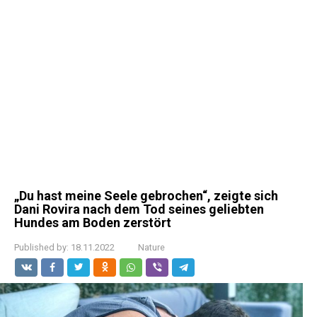
„Du hast meine Seele gebrochen“, zeigte sich
Dani Rovira nach dem Tod seines geliebten
Hundes am Boden zerstört
Published by:
18.11.2022
Nature