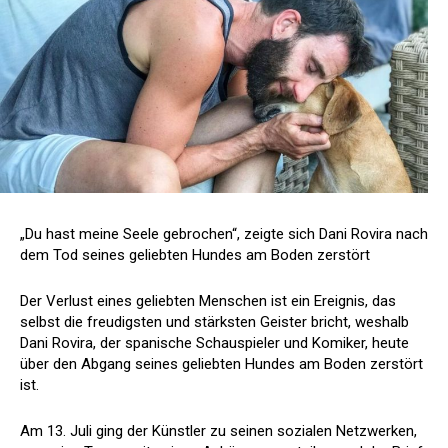
„Du hast meine Seele gebrochen“, zeigte sich Dani Rovira nach
dem Tod seines geliebten Hundes am Boden zerstört
Der Verlust eines geliebten Menschen ist ein Ereignis, das
selbst die freudigsten und stärksten Geister bricht, weshalb
Dani Rovira, der spanische Schauspieler und Komiker, heute
über den Abgang seines geliebten Hundes am Boden zerstört
ist.
Am 13. Juli ging der Künstler zu seinen sozialen Netzwerken,