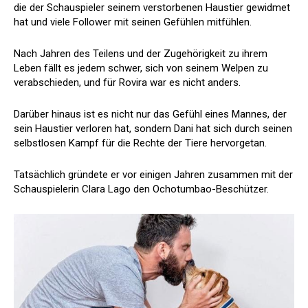
die der Schauspieler seinem verstorbenen Haustier gewidmet
hat und viele Follower mit seinen Gefühlen mitfühlen.
Nach Jahren des Teilens und der Zugehörigkeit zu ihrem
Leben fällt es jedem schwer, sich von seinem Welpen zu
verabschieden, und für Rovira war es nicht anders.
Darüber hinaus ist es nicht nur das Gefühl eines Mannes, der
sein Haustier verloren hat, sondern Dani hat sich durch seinen
selbstlosen Kampf für die Rechte der Tiere hervorgetan.
Tatsächlich gründete er vor einigen Jahren zusammen mit der
Schauspielerin Clara Lago den Ochotumbao-Beschützer.