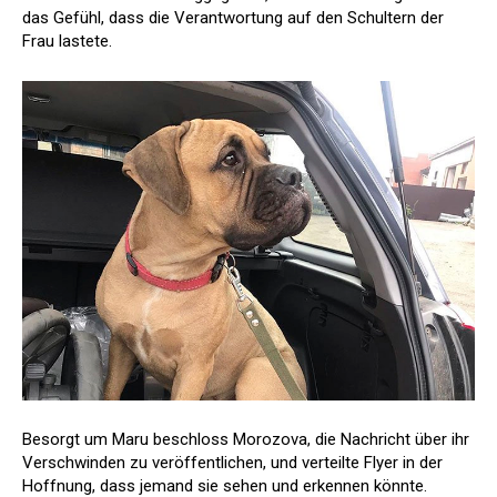
das Gefühl, dass die Verantwortung auf den Schultern der
Frau lastete.
Besorgt um Maru beschloss Morozova, die Nachricht über ihr
Verschwinden zu veröffentlichen, und verteilte Flyer in der
Hoffnung, dass jemand sie sehen und erkennen könnte.