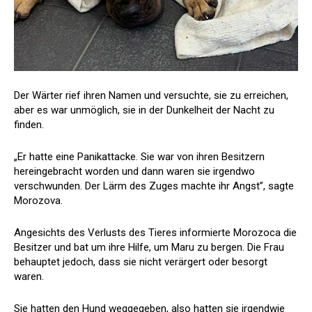
Der Wärter rief ihren Namen und versuchte, sie zu erreichen,
aber es war unmöglich, sie in der Dunkelheit der Nacht zu
finden.
„Er hatte eine Panikattacke. Sie war von ihren Besitzern
hereingebracht worden und dann waren sie irgendwo
verschwunden. Der Lärm des Zuges machte ihr Angst”, sagte
Morozova.
Angesichts des Verlusts des Tieres informierte Morozoca die
Besitzer und bat um ihre Hilfe, um Maru zu bergen. Die Frau
behauptet jedoch, dass sie nicht verärgert oder besorgt
waren.
Sie hatten den Hund weggegeben, also hatten sie irgendwie