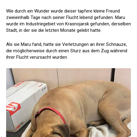
Wie durch ein Wunder wurde dieser tapfere kleine Freund
zweieinhalb Tage nach seiner Flucht lebend gefunden. Maru
wurde im Industriegebiet von Krasnojarsk gefunden, derselben
Stadt, in der sie die letzten Monate gelebt hatte.
Als sie Maru fand, hatte sie Verletzungen an ihrer Schnauze,
die möglicherweise durch einen Sturz aus dem Zug während
ihrer Flucht verursacht wurden.