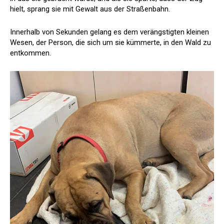
hielt, sprang sie mit Gewalt aus der Straßenbahn.
Innerhalb von Sekunden gelang es dem verängstigten kleinen
Wesen, der Person, die sich um sie kümmerte, in den Wald zu
entkommen.