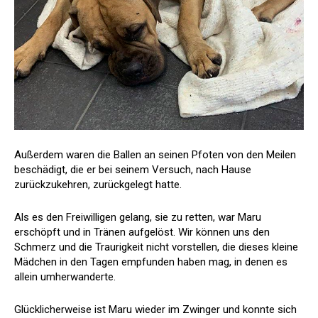
Außerdem waren die Ballen an seinen Pfoten von den Meilen
beschädigt, die er bei seinem Versuch, nach Hause
zurückzukehren, zurückgelegt hatte.
Als es den Freiwilligen gelang, sie zu retten, war Maru
erschöpft und in Tränen aufgelöst. Wir können uns den
Schmerz und die Traurigkeit nicht vorstellen, die dieses kleine
Mädchen in den Tagen empfunden haben mag, in denen es
allein umherwanderte.
Glücklicherweise ist Maru wieder im Zwinger und konnte sich