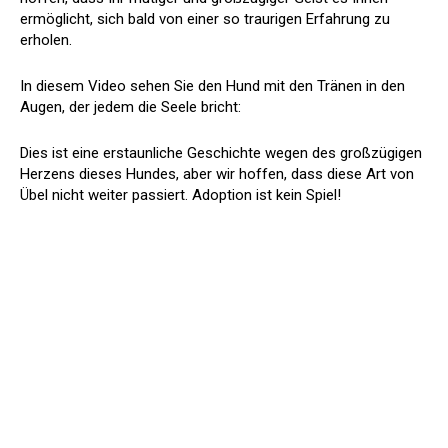
ermöglicht, sich bald von einer so traurigen Erfahrung zu
erholen.
In diesem Video sehen Sie den Hund mit den Tränen in den
Augen, der jedem die Seele bricht:
Dies ist eine erstaunliche Geschichte wegen des großzügigen
Herzens dieses Hundes, aber wir hoffen, dass diese Art von
Übel nicht weiter passiert. Adoption ist kein Spiel!