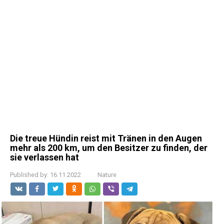
Die treue Hündin reist mit Tränen in den Augen
mehr als 200 km, um den Besitzer zu finden, der
sie verlassen hat
Published by:
16.11.2022
Nature