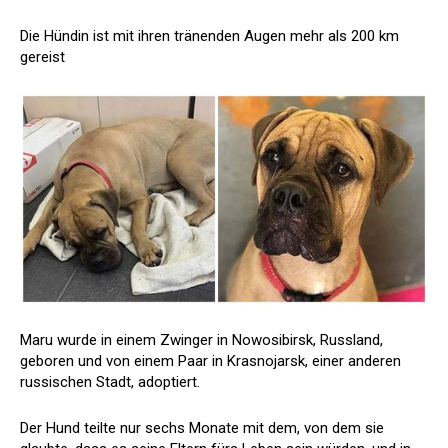
Die Hündin ist mit ihren tränenden Augen mehr als 200 km
gereist
Maru wurde in einem Zwinger in Nowosibirsk, Russland,
geboren und von einem Paar in Krasnojarsk, einer anderen
russischen Stadt, adoptiert.
Der Hund teilte nur sechs Monate mit dem, von dem sie