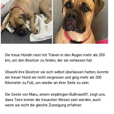
Die treue Hündin reist mit Tränen in den Augen mehr als 200
km, um den Besitzer zu finden, der sie verlassen hat
Obwohl ihre Besitzer sie sich selbst überlassen hatten, konnte
ein treuer Hund sie nicht vergessen und ging mehr als 200
Kilometer zu Fuß, um wieder an ihrer Seite zu sein.
Die Geste von Maru, einem einjährigen Bullmastiff, zeigt uns,
dass Tiere immer die treuesten Wesen sein werden, auch
wenn sie nicht die gleiche Zuneigung erfahren.