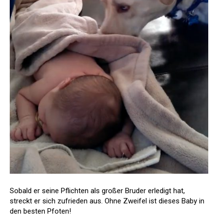
Sobald er seine Pflichten als großer Bruder erledigt hat,
streckt er sich zufrieden aus. Ohne Zweifel ist dieses Baby in
den besten Pfoten!