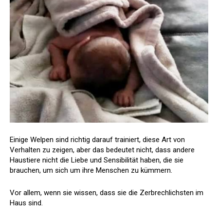
Einige Welpen sind richtig darauf trainiert, diese Art von
Verhalten zu zeigen, aber das bedeutet nicht, dass andere
Haustiere nicht die Liebe und Sensibilität haben, die sie
brauchen, um sich um ihre Menschen zu kümmern.
Vor allem, wenn sie wissen, dass sie die Zerbrechlichsten im
Haus sind.