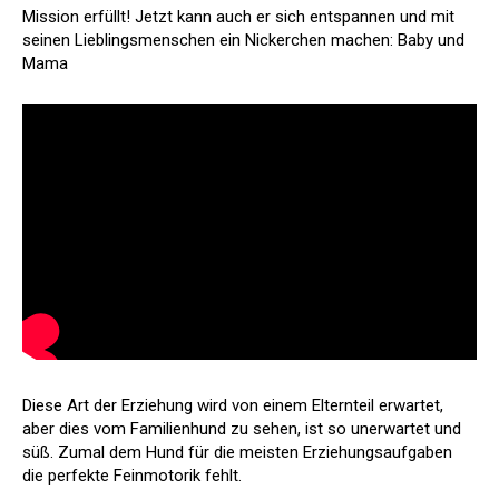
Mission erfüllt! Jetzt kann auch er sich entspannen und mit
seinen Lieblingsmenschen ein Nickerchen machen: Baby und
Mama
Diese Art der Erziehung wird von einem Elternteil erwartet,
aber dies vom Familienhund zu sehen, ist so unerwartet und
süß. Zumal dem Hund für die meisten Erziehungsaufgaben
die perfekte Feinmotorik fehlt.