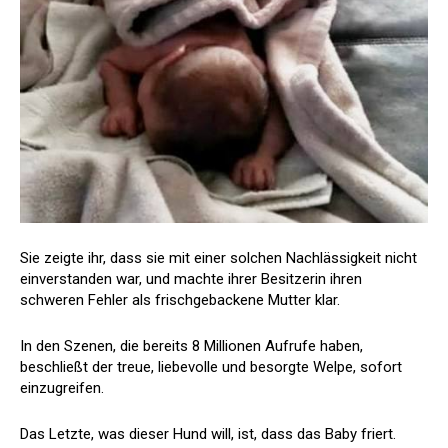
Sie zeigte ihr, dass sie mit einer solchen Nachlässigkeit nicht
einverstanden war, und machte ihrer Besitzerin ihren
schweren Fehler als frischgebackene Mutter klar.
In den Szenen, die bereits 8 Millionen Aufrufe haben,
beschließt der treue, liebevolle und besorgte Welpe, sofort
einzugreifen.
Das Letzte, was dieser Hund will, ist, dass das Baby friert.