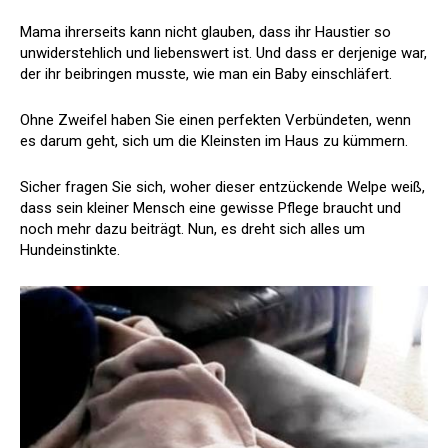
Mama ihrerseits kann nicht glauben, dass ihr Haustier so
unwiderstehlich und liebenswert ist. Und dass er derjenige war,
der ihr beibringen musste, wie man ein Baby einschläfert.
Ohne Zweifel haben Sie einen perfekten Verbündeten, wenn
es darum geht, sich um die Kleinsten im Haus zu kümmern.
Sicher fragen Sie sich, woher dieser entzückende Welpe weiß,
dass sein kleiner Mensch eine gewisse Pflege braucht und
noch mehr dazu beiträgt. Nun, es dreht sich alles um
Hundeinstinkte.