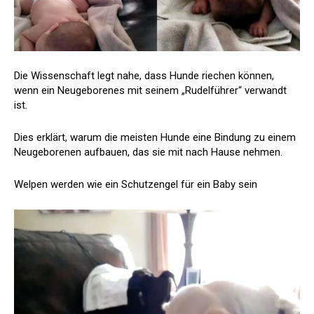
Die Wissenschaft legt nahe, dass Hunde riechen können,
wenn ein Neugeborenes mit seinem „Rudelführer“ verwandt
ist.
Dies erklärt, warum die meisten Hunde eine Bindung zu einem
Neugeborenen aufbauen, das sie mit nach Hause nehmen.
Welpen werden wie ein Schutzengel für ein Baby sein