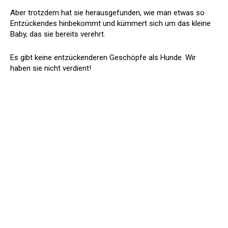
Aber trotzdem hat sie herausgefunden, wie man etwas so
Entzückendes hinbekommt und kümmert sich um das kleine
Baby, das sie bereits verehrt.
Es gibt keine entzückenderen Geschöpfe als Hunde. Wir
haben sie nicht verdient!