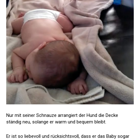
Nur mit seiner Schnauze arrangiert der Hund die Decke
ständig neu, solange er warm und bequem bleibt.
Er ist so liebevoll und rücksichtsvoll, dass er das Baby sogar