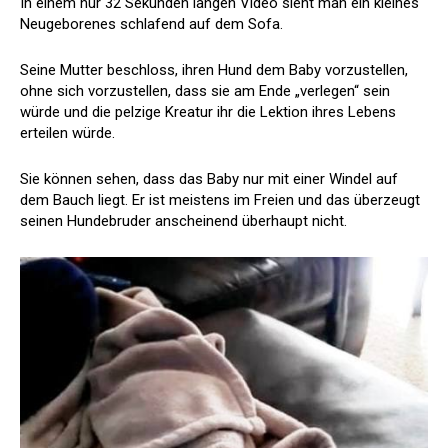
In einem nur 32 Sekunden langen Video sieht man ein kleines
Neugeborenes schlafend auf dem Sofa.
Seine Mutter beschloss, ihren Hund dem Baby vorzustellen,
ohne sich vorzustellen, dass sie am Ende „verlegen“ sein
würde und die pelzige Kreatur ihr die Lektion ihres Lebens
erteilen würde.
Sie können sehen, dass das Baby nur mit einer Windel auf
dem Bauch liegt. Er ist meistens im Freien und das überzeugt
seinen Hundebruder anscheinend überhaupt nicht.