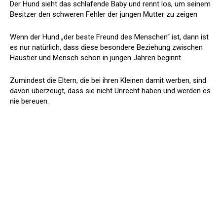
Der Hund sieht das schlafende Baby und rennt los, um seinem
Besitzer den schweren Fehler der jungen Mutter zu zeigen
Wenn der Hund „der beste Freund des Menschen“ ist, dann ist
es nur natürlich, dass diese besondere Beziehung zwischen
Haustier und Mensch schon in jungen Jahren beginnt.
Zumindest die Eltern, die bei ihren Kleinen damit werben, sind
davon überzeugt, dass sie nicht Unrecht haben und werden es
nie bereuen.