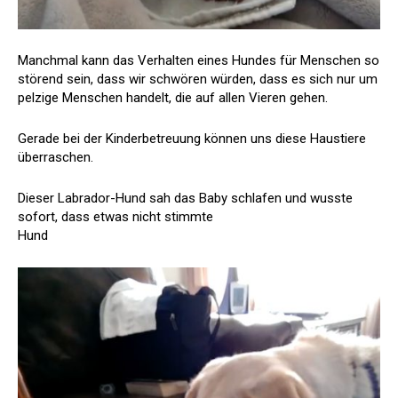
Manchmal kann das Verhalten eines Hundes für Menschen so
störend sein, dass wir schwören würden, dass es sich nur um
pelzige Menschen handelt, die auf allen Vieren gehen.
Gerade bei der Kinderbetreuung können uns diese Haustiere
überraschen.
Dieser Labrador-Hund sah das Baby schlafen und wusste
sofort, dass etwas nicht stimmte
Hund