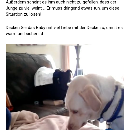
Außerdem scheint es ihm auch nicht zu gefallen, dass der
Junge zu viel weint … Er muss dringend etwas tun, um diese
Situation zu lösen!
Decken Sie das Baby mit viel Liebe mit der Decke zu, damit es
warm und sicher ist