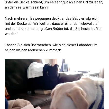
unter die Decke schiebt, um es sehr gut an einen Ort zu legen,
an dem es warm sein kann.
Nach mehreren Bewegungen deckt er das Baby erfolgreich
mit der Decke ab. Wir wetten, dass er einer der liebevollsten
und beschützendsten großen Brüder ist, die Sie heute treffen
werden!
Lassen Sie sich überraschen, wie sich dieser Labrador um
seinen kleinen Menschen kümmert: