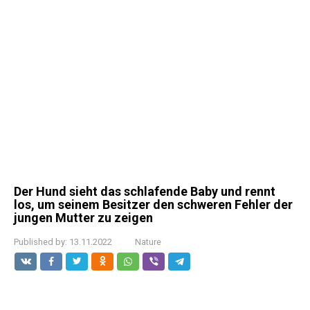
Der Hund sieht das schlafende Baby und rennt
los, um seinem Besitzer den schweren Fehler der
jungen Mutter zu zeigen
Published by:
13.11.2022
Nature