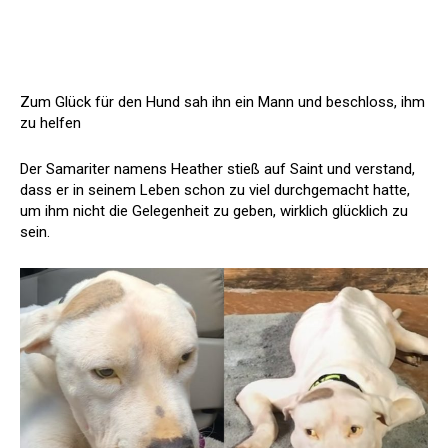
Zum Glück für den Hund sah ihn ein Mann und beschloss, ihm
zu helfen
Der Samariter namens Heather stieß auf Saint und verstand,
dass er in seinem Leben schon zu viel durchgemacht hatte,
um ihm nicht die Gelegenheit zu geben, wirklich glücklich zu
sein.