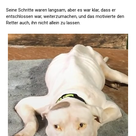
Seine Schritte waren langsam, aber es war klar, dass er
entschlossen war, weiterzumachen, und das motivierte den
Retter auch, ihn nicht allein zu lassen.