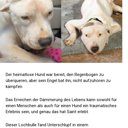
Der heimatlose Hund war bereit, den Regenbogen zu
überqueren, aber sein Engel bat ihn, nicht aufzuhören zu
kämpfen
Das Erreichen der Dämmerung des Lebens kann sowohl für
einen Menschen als auch für einen Hund ein traumatisches
Erlebnis sein, und genau das hat Saint erlebt.
Dieser Lochbulle fand Unterschlupf in einem