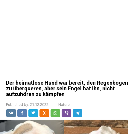
Der heimatlose Hund war bereit, den Regenbogen
zu überqueren, aber sein Engel bat ihn, nicht
aufzuhören zu kämpfen
Published by:
21.12.2022
Nature