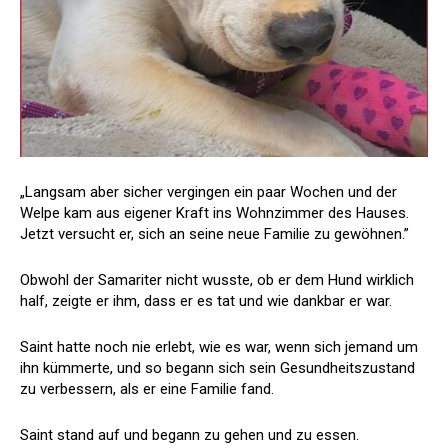
„Langsam aber sicher vergingen ein paar Wochen und der
Welpe kam aus eigener Kraft ins Wohnzimmer des Hauses.
Jetzt versucht er, sich an seine neue Familie zu gewöhnen.”
Obwohl der Samariter nicht wusste, ob er dem Hund wirklich
half, zeigte er ihm, dass er es tat und wie dankbar er war.
Saint hatte noch nie erlebt, wie es war, wenn sich jemand um
ihn kümmerte, und so begann sich sein Gesundheitszustand
zu verbessern, als er eine Familie fand.
Saint stand auf und begann zu gehen und zu essen.