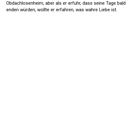
Obdachlosenheim, aber als er erfuhr, dass seine Tage bald
enden würden, wollte er erfahren, was wahre Liebe ist.