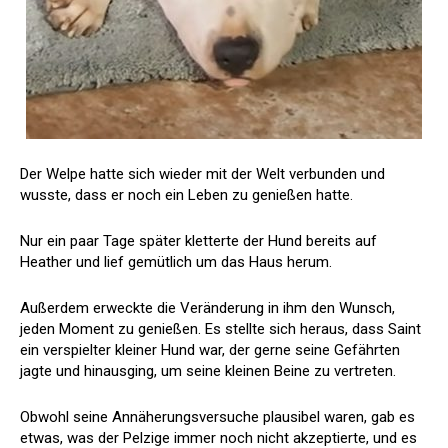
Der Welpe hatte sich wieder mit der Welt verbunden und
wusste, dass er noch ein Leben zu genießen hatte.
Nur ein paar Tage später kletterte der Hund bereits auf
Heather und lief gemütlich um das Haus herum.
Außerdem erweckte die Veränderung in ihm den Wunsch,
jeden Moment zu genießen. Es stellte sich heraus, dass Saint
ein verspielter kleiner Hund war, der gerne seine Gefährten
jagte und hinausging, um seine kleinen Beine zu vertreten.
Obwohl seine Annäherungsversuche plausibel waren, gab es
etwas, was der Pelzige immer noch nicht akzeptierte, und es