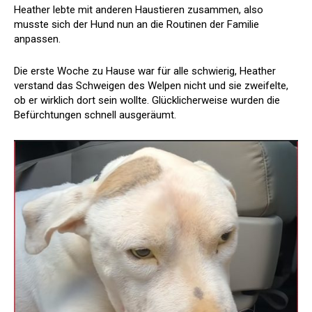
Heather lebte mit anderen Haustieren zusammen, also
musste sich der Hund nun an die Routinen der Familie
anpassen.
Die erste Woche zu Hause war für alle schwierig, Heather
verstand das Schweigen des Welpen nicht und sie zweifelte,
ob er wirklich dort sein wollte. Glücklicherweise wurden die
Befürchtungen schnell ausgeräumt.