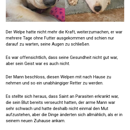
Der Welpe hatte nicht mehr die Kraft, weiterzumachen, er war
mehrere Tage ohne Futter ausgekommen und schien nur
darauf zu warten, seine Augen zu schließen.
Es war offensichtlich, dass seine Gesundheit nicht gut war,
aber sein Geist war es auch nicht.
Der Mann beschloss, diesen Welpen mit nach Hause zu
nehmen und so ein unabhängiger Retter zu werden.
Es stellte sich heraus, dass Saint an Parasiten erkrankt war,
die sein Blut bereits verseucht hatten, der arme Mann war
sehr schwach und hatte deshalb nicht einmal den Mut
aufzustehen, aber die Dinge änderten sich allmählich, als er in
seinem neuen Zuhause ankam.