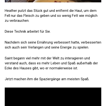
Heather putzt das Stück gut und entfernt die Haut, um dem
Fell nur das Fleisch zu geben und so wenig Fett wie möglich
zu verbrauchen.
Diese Technik arbeitet für Sie.
Nachdem sich seine Ernährung verbessert hatte, verbesserten
sich auch sein Verlangen und seine Energie zu spielen.
Saint begann viel mehr mit der Welt zu interagieren und
verstand auch, dass es mehr Leben und Spaß außerhalb der
Ecke des Hauses gibt, wo er normalerweise ist.
Jetzt machen ihm die Spaziergänge am meisten Spaß.