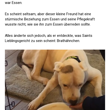
war Essen.
Es scheint seltsam, aber dieser kleine Freund hat eine
stürmische Beziehung zum Essen und seine Pflegekraft
wusste nicht, wie sie ihn zum Essen überreden sollte.
Alles änderte sich jedoch, als er entdeckte, was Saints
Lieblingsgericht zu sein scheint: Brathähnchen.