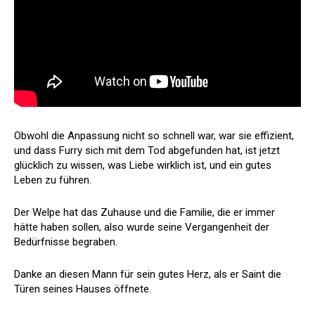
Obwohl die Anpassung nicht so schnell war, war sie effizient,
und dass Furry sich mit dem Tod abgefunden hat, ist jetzt
glücklich zu wissen, was Liebe wirklich ist, und ein gutes
Leben zu führen.
Der Welpe hat das Zuhause und die Familie, die er immer
hätte haben sollen, also wurde seine Vergangenheit der
Bedürfnisse begraben.
Danke an diesen Mann für sein gutes Herz, als er Saint die
Türen seines Hauses öffnete.