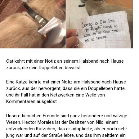
Cat kehrt mit einer Notiz an seinem Halsband nach Hause
zurück, die sein Doppelleben beweist
Eine Katze kehrte mit einer Notiz am Halsband nach Hause
zurück, aus der hervorgeht, dass sie ein Doppelleben hatte,
und ihr Fall hat in den Netzwerken eine Welle von
Kommentaren ausgelöst.
Unsere tierischen Freunde sind ganz besondere und witzige
Wesen. Héctor Morales ist der Besitzer von Nilo, einem
entzückenden Kätzchen, das er adoptierte, als er noch sehr
jung war und auf der Straße lebte, und das ihm seitdem ein