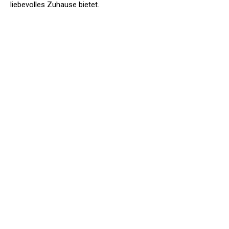
liebevolles Zuhause bietet.