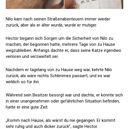
Nilo kam nach seinen Straßenabenteuern immer wieder
zurück, aber als er älter wurde, wurde er mutiger.
Hector begann sich Sorgen um die Sicherheit von Nilo zu
machen, der begonnen hatte, mehrere Tage von zu Hause
wegzubleiben. Anfangs dachte er, dass seine Katze irgendwo
verloren und verzweifelt sei.
Nachdem er tagelang von zu Hause weg war, kehrte Nilo
zurück, als wäre nichts Schlimmes passiert, und es war
wirklich so für ihn.
Während sein Besitzer besorgt war und dachte, er könnte sich
in einer unangenehmen oder gefährlichen Situation befinden,
hatte er eine gute Zeit.
„Komm nach Hause, als wärst du nie gegangen. Er kommt
sehr ruhig und auch dicker zurück”, sagte Hector.