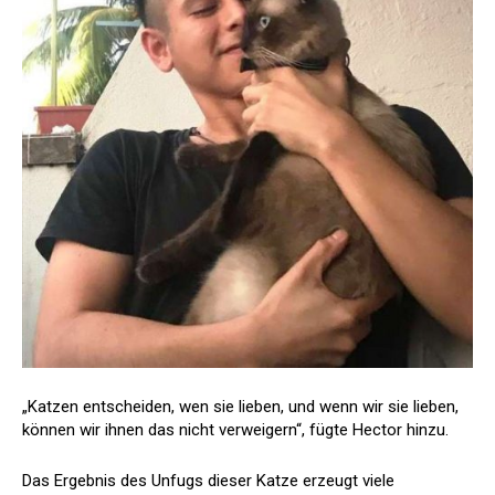
„Katzen entscheiden, wen sie lieben, und wenn wir sie lieben,
können wir ihnen das nicht verweigern“, fügte Hector hinzu.
Das Ergebnis des Unfugs dieser Katze erzeugt viele