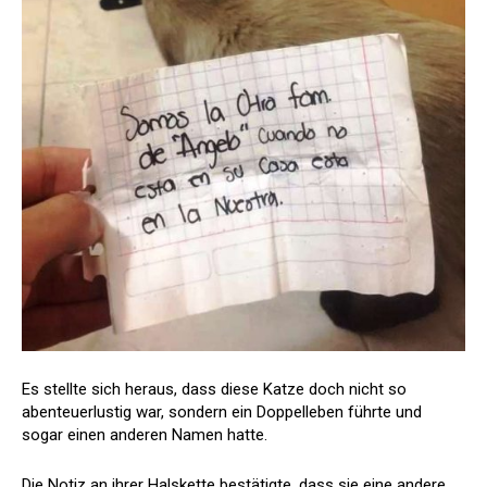
Es stellte sich heraus, dass diese Katze doch nicht so
abenteuerlustig war, sondern ein Doppelleben führte und
sogar einen anderen Namen hatte.
Die Notiz an ihrer Halskette bestätigte, dass sie eine andere