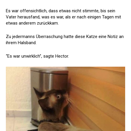
Es war offensichtlich, dass etwas nicht stimmte, bis sein
Vater herausfand, was es war, als er nach einigen Tagen mit
etwas anderem zurückkam.
Zu jedermanns Überraschung hatte diese Katze eine Notiz an
ihrem Halsband.
“Es war unwirklich”, sagte Hector.