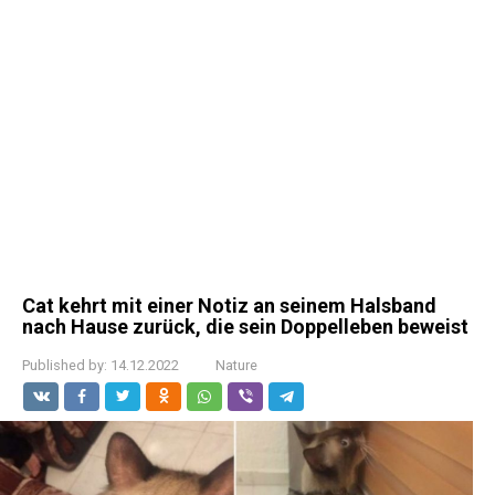
Cat kehrt mit einer Notiz an seinem Halsband
nach Hause zurück, die sein Doppelleben beweist
Published by:
14.12.2022
Nature