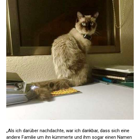
„Als ich darüber nachdachte, war ich dankbar, dass sich eine
andere Familie um ihn kümmerte und ihm sogar einen Namen