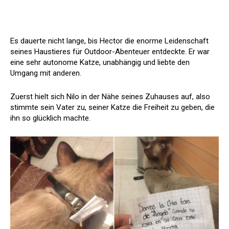
Es dauerte nicht lange, bis Hector die enorme Leidenschaft
seines Haustieres für Outdoor-Abenteuer entdeckte. Er war
eine sehr autonome Katze, unabhängig und liebte den
Umgang mit anderen.
Zuerst hielt sich Nilo in der Nähe seines Zuhauses auf, also
stimmte sein Vater zu, seiner Katze die Freiheit zu geben, die
ihn so glücklich machte.