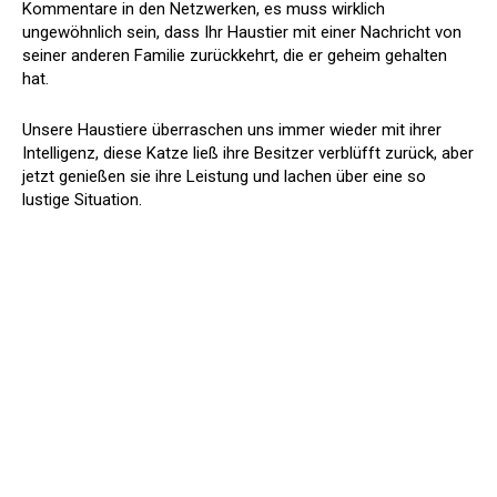
Kommentare in den Netzwerken, es muss wirklich
ungewöhnlich sein, dass Ihr Haustier mit einer Nachricht von
seiner anderen Familie zurückkehrt, die er geheim gehalten
hat.
Unsere Haustiere überraschen uns immer wieder mit ihrer
Intelligenz, diese Katze ließ ihre Besitzer verblüfft zurück, aber
jetzt genießen sie ihre Leistung und lachen über eine so
lustige Situation.