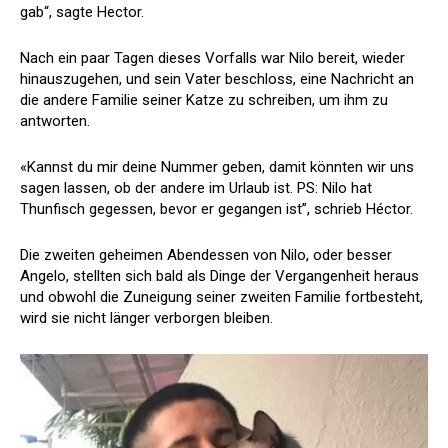
gab“, sagte Hector.
Nach ein paar Tagen dieses Vorfalls war Nilo bereit, wieder
hinauszugehen, und sein Vater beschloss, eine Nachricht an
die andere Familie seiner Katze zu schreiben, um ihm zu
antworten.
«Kannst du mir deine Nummer geben, damit könnten wir uns
sagen lassen, ob der andere im Urlaub ist. PS: Nilo hat
Thunfisch gegessen, bevor er gegangen ist”, schrieb Héctor.
Die zweiten geheimen Abendessen von Nilo, oder besser
Angelo, stellten sich bald als Dinge der Vergangenheit heraus
und obwohl die Zuneigung seiner zweiten Familie fortbesteht,
wird sie nicht länger verborgen bleiben.