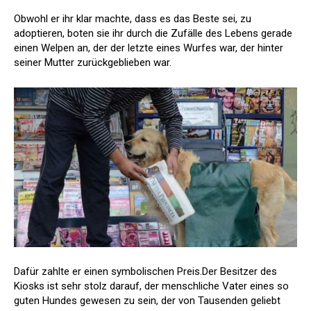
Obwohl er ihr klar machte, dass es das Beste sei, zu
adoptieren, boten sie ihr durch die Zufälle des Lebens gerade
einen Welpen an, der der letzte eines Wurfes war, der hinter
seiner Mutter zurückgeblieben war.
Dafür zahlte er einen symbolischen Preis.Der Besitzer des
Kiosks ist sehr stolz darauf, der menschliche Vater eines so
guten Hundes gewesen zu sein, der von Tausenden geliebt