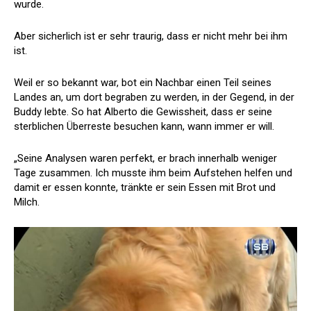
wurde.
Aber sicherlich ist er sehr traurig, dass er nicht mehr bei ihm
ist.
Weil er so bekannt war, bot ein Nachbar einen Teil seines
Landes an, um dort begraben zu werden, in der Gegend, in der
Buddy lebte. So hat Alberto die Gewissheit, dass er seine
sterblichen Überreste besuchen kann, wann immer er will.
„Seine Analysen waren perfekt, er brach innerhalb weniger
Tage zusammen. Ich musste ihm beim Aufstehen helfen und
damit er essen konnte, tränkte er sein Essen mit Brot und
Milch.