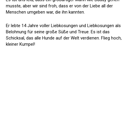
musste, aber wir sind froh, dass er von der Liebe all der
Menschen umgeben war, die ihn kannten.
Er lebte 14 Jahre voller Liebkosungen und Liebkosungen als
Belohnung für seine große Süße und Treue. Es ist das
Schicksal, das alle Hunde auf der Welt verdienen. Flieg hoch,
kleiner Kumpel!