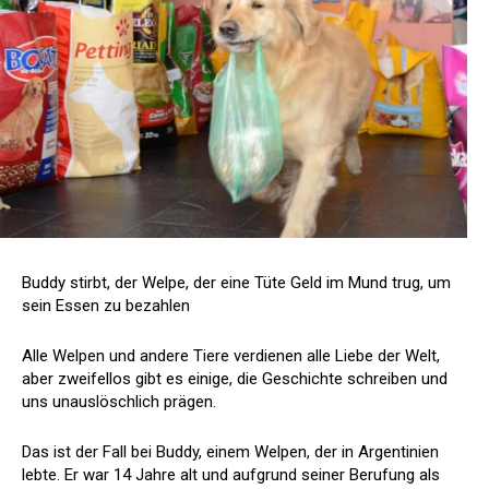
Buddy stirbt, der Welpe, der eine Tüte Geld im Mund trug, um
sein Essen zu bezahlen
Alle Welpen und andere Tiere verdienen alle Liebe der Welt,
aber zweifellos gibt es einige, die Geschichte schreiben und
uns unauslöschlich prägen.
Das ist der Fall bei Buddy, einem Welpen, der in Argentinien
lebte. Er war 14 Jahre alt und aufgrund seiner Berufung als