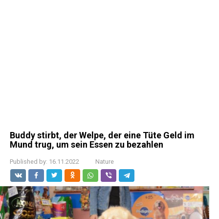
Buddy stirbt, der Welpe, der eine Tüte Geld im
Mund trug, um sein Essen zu bezahlen
Published by:
16.11.2022
Nature