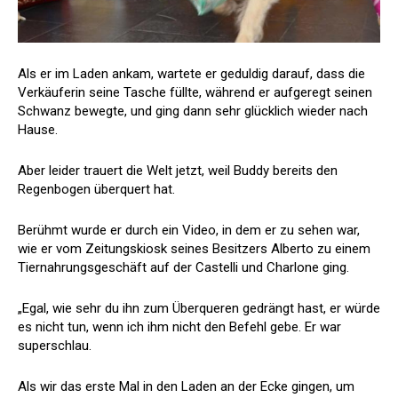
Als er im Laden ankam, wartete er geduldig darauf, dass die
Verkäuferin seine Tasche füllte, während er aufgeregt seinen
Schwanz bewegte, und ging dann sehr glücklich wieder nach
Hause.
Aber leider trauert die Welt jetzt, weil Buddy bereits den
Regenbogen überquert hat.
Berühmt wurde er durch ein Video, in dem er zu sehen war,
wie er vom Zeitungskiosk seines Besitzers Alberto zu einem
Tiernahrungsgeschäft auf der Castelli und Charlone ging.
„Egal, wie sehr du ihn zum Überqueren gedrängt hast, er würde
es nicht tun, wenn ich ihm nicht den Befehl gebe. Er war
superschlau.
Als wir das erste Mal in den Laden an der Ecke gingen, um