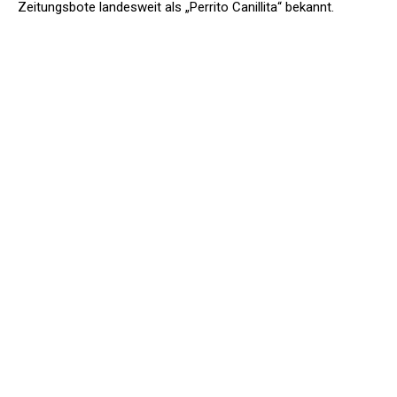
Zeitungsbote landesweit als „Perrito Canillita“ bekannt.