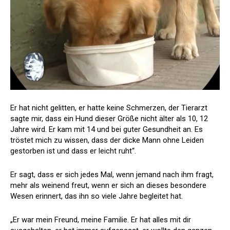
Er hat nicht gelitten, er hatte keine Schmerzen, der Tierarzt
sagte mir, dass ein Hund dieser Größe nicht älter als 10, 12
Jahre wird. Er kam mit 14 und bei guter Gesundheit an. Es
tröstet mich zu wissen, dass der dicke Mann ohne Leiden
gestorben ist und dass er leicht ruht“.
Er sagt, dass er sich jedes Mal, wenn jemand nach ihm fragt,
mehr als weinend freut, wenn er sich an dieses besondere
Wesen erinnert, das ihn so viele Jahre begleitet hat.
„Er war mein Freund, meine Familie. Er hat alles mit dir