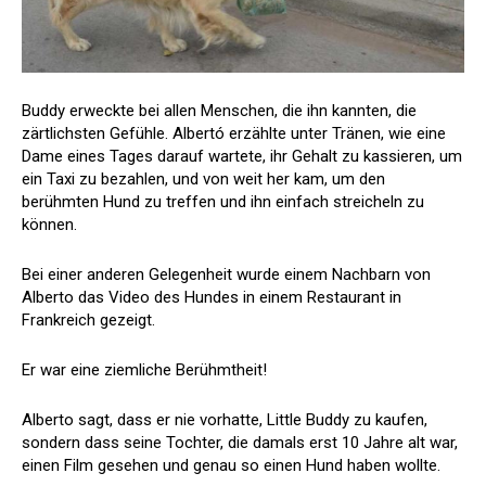
Buddy erweckte bei allen Menschen, die ihn kannten, die
zärtlichsten Gefühle. Albertó erzählte unter Tränen, wie eine
Dame eines Tages darauf wartete, ihr Gehalt zu kassieren, um
ein Taxi zu bezahlen, und von weit her kam, um den
berühmten Hund zu treffen und ihn einfach streicheln zu
können.
Bei einer anderen Gelegenheit wurde einem Nachbarn von
Alberto das Video des Hundes in einem Restaurant in
Frankreich gezeigt.
Er war eine ziemliche Berühmtheit!
Alberto sagt, dass er nie vorhatte, Little Buddy zu kaufen,
sondern dass seine Tochter, die damals erst 10 Jahre alt war,
einen Film gesehen und genau so einen Hund haben wollte.