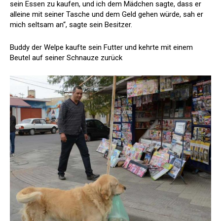
sein Essen zu kaufen, und ich dem Mädchen sagte, dass er
alleine mit seiner Tasche und dem Geld gehen würde, sah er
mich seltsam an“, sagte sein Besitzer.
Buddy der Welpe kaufte sein Futter und kehrte mit einem
Beutel auf seiner Schnauze zurück