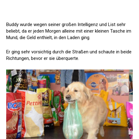
Buddy wurde wegen seiner großen Intelligenz und List sehr
beliebt, da er jeden Morgen alleine mit einer kleinen Tasche im
Mund, die Geld enthielt, in den Laden ging.
Er ging sehr vorsichtig durch die Straßen und schaute in beide
Richtungen, bevor er sie überquerte.