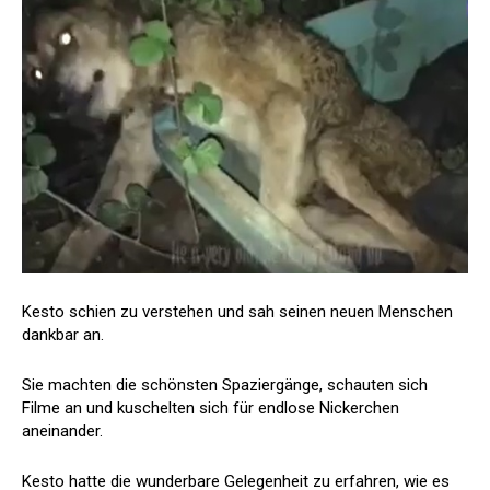
Kesto schien zu verstehen und sah seinen neuen Menschen
dankbar an.
Sie machten die schönsten Spaziergänge, schauten sich
Filme an und kuschelten sich für endlose Nickerchen
aneinander.
Kesto hatte die wunderbare Gelegenheit zu erfahren, wie es