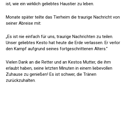
ist, wie ein wirklich geliebtes Haustier zu leben.
Monate später teilte das Tierheim die traurige Nachricht von
seiner Abreise mit:
„Es ist nie einfach für uns, traurige Nachrichten zu teilen.
Unser geliebtes Kesto hat heute die Erde verlassen. Er verlor
den Kampf aufgrund seines fortgeschrittenen Alters.”
Vielen Dank an die Retter und an Kestos Mutter, die ihm
erlaubt haben, seine letzten Minuten in einem liebevollen
Zuhause zu genießen! Es ist schwer, die Tränen
zurückzuhalten.