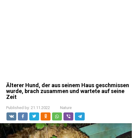
Älterer Hund, der aus seinem Haus geschmissen
wurde, brach zusammen und wartete auf seine
Zeit
Published by:
21.11.2022
Nature