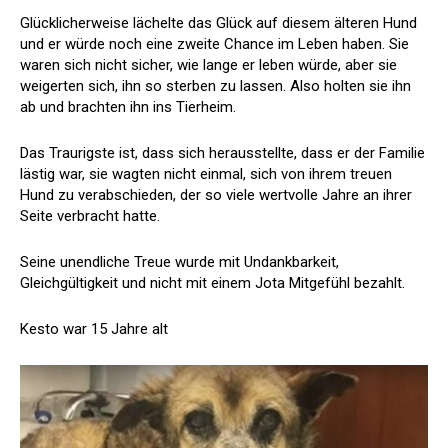
Glücklicherweise lächelte das Glück auf diesem älteren Hund
und er würde noch eine zweite Chance im Leben haben. Sie
waren sich nicht sicher, wie lange er leben würde, aber sie
weigerten sich, ihn so sterben zu lassen. Also holten sie ihn
ab und brachten ihn ins Tierheim.
Das Traurigste ist, dass sich herausstellte, dass er der Familie
lästig war, sie wagten nicht einmal, sich von ihrem treuen
Hund zu verabschieden, der so viele wertvolle Jahre an ihrer
Seite verbracht hatte.
Seine unendliche Treue wurde mit Undankbarkeit,
Gleichgültigkeit und nicht mit einem Jota Mitgefühl bezahlt.
Kesto war 15 Jahre alt