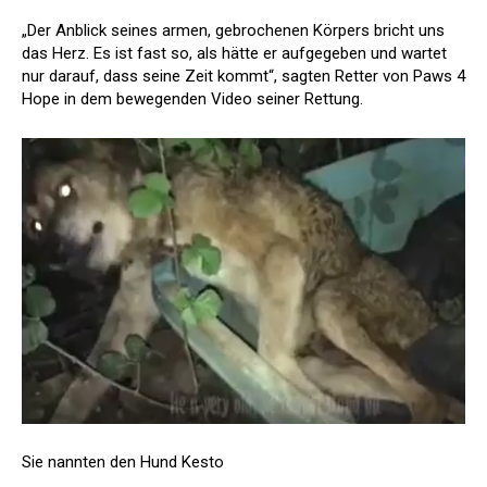
„Der Anblick seines armen, gebrochenen Körpers bricht uns
das Herz. Es ist fast so, als hätte er aufgegeben und wartet
nur darauf, dass seine Zeit kommt“, sagten Retter von Paws 4
Hope in dem bewegenden Video seiner Rettung.
Sie nannten den Hund Kesto