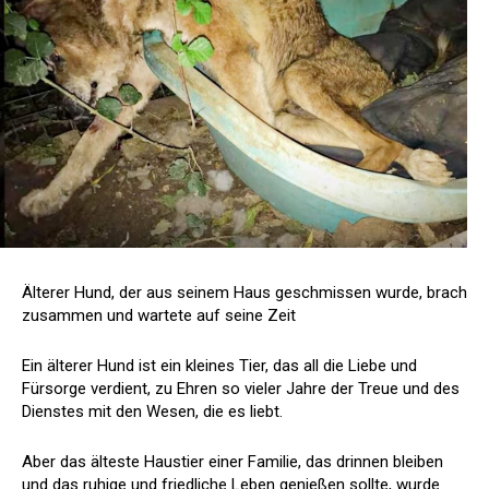
Älterer Hund, der aus seinem Haus geschmissen wurde, brach
zusammen und wartete auf seine Zeit
Ein älterer Hund ist ein kleines Tier, das all die Liebe und
Fürsorge verdient, zu Ehren so vieler Jahre der Treue und des
Dienstes mit den Wesen, die es liebt.
Aber das älteste Haustier einer Familie, das drinnen bleiben
und das ruhige und friedliche Leben genießen sollte, wurde