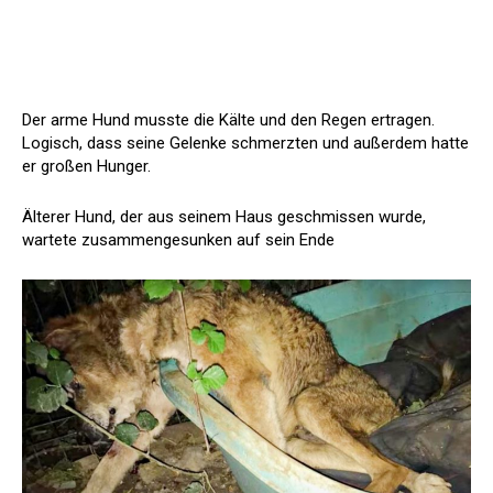
Der arme Hund musste die Kälte und den Regen ertragen.
Logisch, dass seine Gelenke schmerzten und außerdem hatte
er großen Hunger.
Älterer Hund, der aus seinem Haus geschmissen wurde,
wartete zusammengesunken auf sein Ende