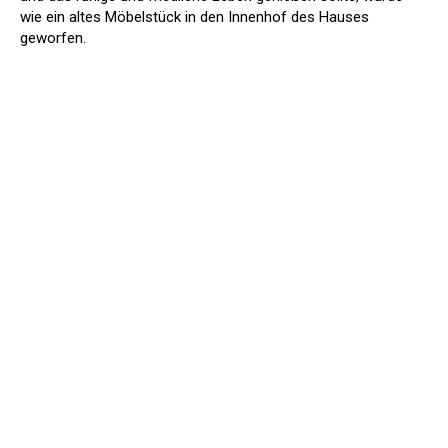
wie ein altes Möbelstück in den Innenhof des Hauses
geworfen.