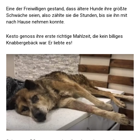
Eine der Freiwilligen gestand, dass ältere Hunde ihre größte
Schwäche seien, also zählte sie die Stunden, bis sie ihn mit
nach Hause nehmen konnte.
Kesto genoss ihre erste richtige Mahlzeit, die kein billiges
Knabbergebäck war. Er liebte es!