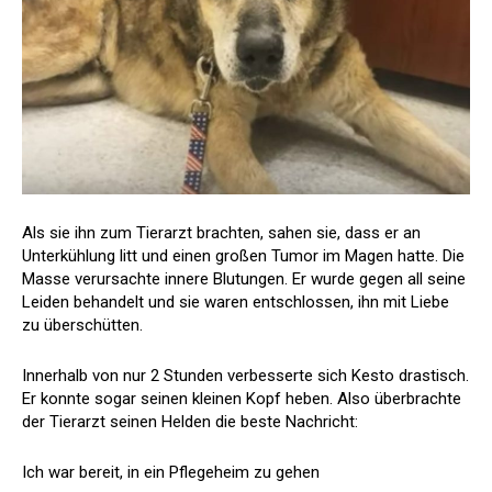
Als sie ihn zum Tierarzt brachten, sahen sie, dass er an
Unterkühlung litt und einen großen Tumor im Magen hatte. Die
Masse verursachte innere Blutungen. Er wurde gegen all seine
Leiden behandelt und sie waren entschlossen, ihn mit Liebe
zu überschütten.
Innerhalb von nur 2 Stunden verbesserte sich Kesto drastisch.
Er konnte sogar seinen kleinen Kopf heben. Also überbrachte
der Tierarzt seinen Helden die beste Nachricht:
Ich war bereit, in ein Pflegeheim zu gehen