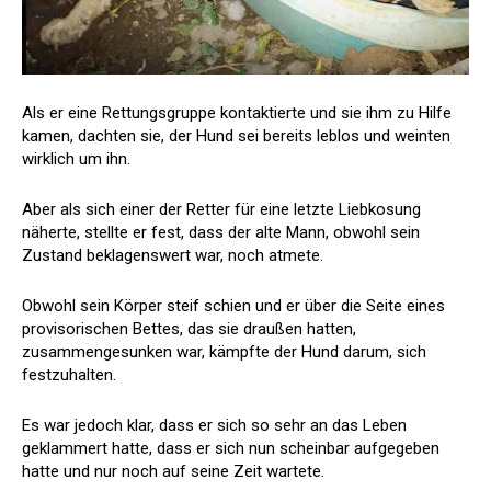
Als er eine Rettungsgruppe kontaktierte und sie ihm zu Hilfe
kamen, dachten sie, der Hund sei bereits leblos und weinten
wirklich um ihn.
Aber als sich einer der Retter für eine letzte Liebkosung
näherte, stellte er fest, dass der alte Mann, obwohl sein
Zustand beklagenswert war, noch atmete.
Obwohl sein Körper steif schien und er über die Seite eines
provisorischen Bettes, das sie draußen hatten,
zusammengesunken war, kämpfte der Hund darum, sich
festzuhalten.
Es war jedoch klar, dass er sich so sehr an das Leben
geklammert hatte, dass er sich nun scheinbar aufgegeben
hatte und nur noch auf seine Zeit wartete.