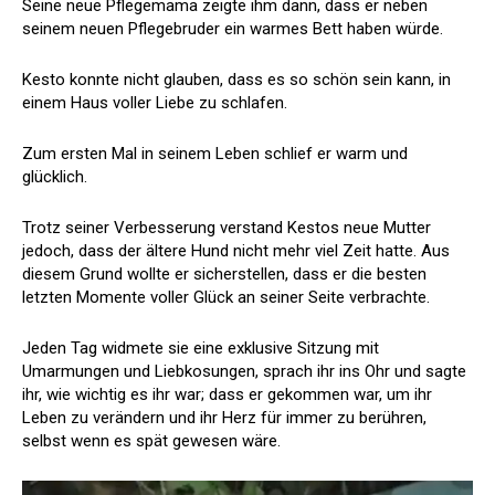
Seine neue Pflegemama zeigte ihm dann, dass er neben
seinem neuen Pflegebruder ein warmes Bett haben würde.
Kesto konnte nicht glauben, dass es so schön sein kann, in
einem Haus voller Liebe zu schlafen.
Zum ersten Mal in seinem Leben schlief er warm und
glücklich.
Trotz seiner Verbesserung verstand Kestos neue Mutter
jedoch, dass der ältere Hund nicht mehr viel Zeit hatte. Aus
diesem Grund wollte er sicherstellen, dass er die besten
letzten Momente voller Glück an seiner Seite verbrachte.
Jeden Tag widmete sie eine exklusive Sitzung mit
Umarmungen und Liebkosungen, sprach ihr ins Ohr und sagte
ihr, wie wichtig es ihr war; dass er gekommen war, um ihr
Leben zu verändern und ihr Herz für immer zu berühren,
selbst wenn es spät gewesen wäre.