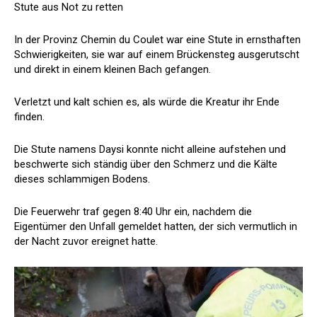
Stute aus Not zu retten
In der Provinz Chemin du Coulet war eine Stute in ernsthaften
Schwierigkeiten, sie war auf einem Brückensteg ausgerutscht
und direkt in einem kleinen Bach gefangen.
Verletzt und kalt schien es, als würde die Kreatur ihr Ende
finden.
Die Stute namens Daysi konnte nicht alleine aufstehen und
beschwerte sich ständig über den Schmerz und die Kälte
dieses schlammigen Bodens.
Die Feuerwehr traf gegen 8:40 Uhr ein, nachdem die
Eigentümer den Unfall gemeldet hatten, der sich vermutlich in
der Nacht zuvor ereignet hatte.