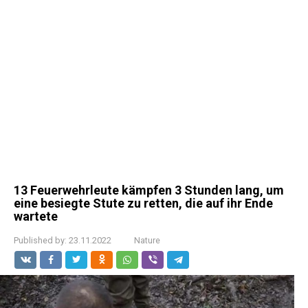
13 Feuerwehrleute kämpfen 3 Stunden lang, um
eine besiegte Stute zu retten, die auf ihr Ende
wartete
Published by:
23.11.2022
Nature