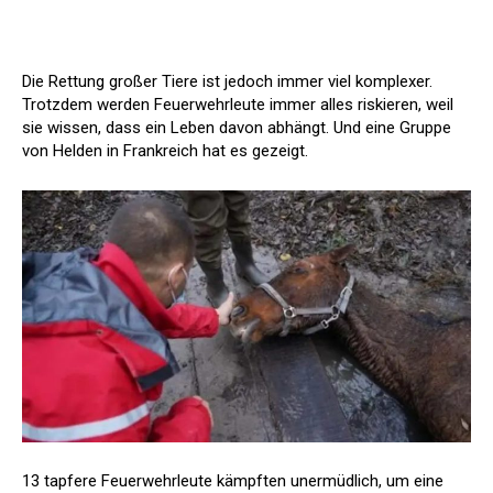
Die Rettung großer Tiere ist jedoch immer viel komplexer.
Trotzdem werden Feuerwehrleute immer alles riskieren, weil
sie wissen, dass ein Leben davon abhängt. Und eine Gruppe
von Helden in Frankreich hat es gezeigt.
13 tapfere Feuerwehrleute kämpften unermüdlich, um eine