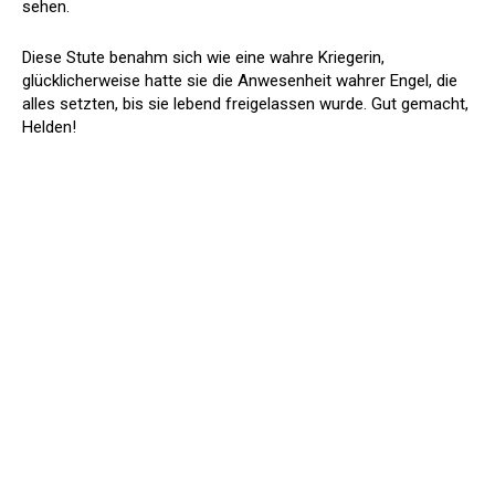
sehen.
Diese Stute benahm sich wie eine wahre Kriegerin,
glücklicherweise hatte sie die Anwesenheit wahrer Engel, die
alles setzten, bis sie lebend freigelassen wurde. Gut gemacht,
Helden!