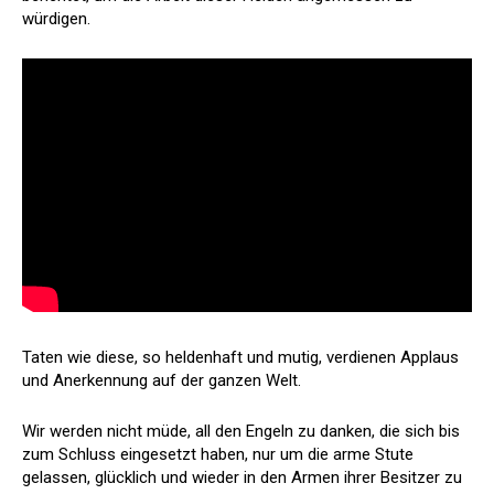
würdigen.
Taten wie diese, so heldenhaft und mutig, verdienen Applaus
und Anerkennung auf der ganzen Welt.
Wir werden nicht müde, all den Engeln zu danken, die sich bis
zum Schluss eingesetzt haben, nur um die arme Stute
gelassen, glücklich und wieder in den Armen ihrer Besitzer zu