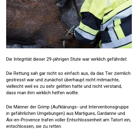
Die Integrität dieser 29-jährigen Stute war wirklich gefährdet.
Die Rettung sah gar nicht so einfach aus, da das Tier ziemlich
gestresst war und zunächst überhaupt nicht mitmachte,
vielleicht weil es zu sehr gelitten hatte und nicht verstand,
dass man ihm wirklich helfen wollte.
Die Männer der Grimp (Aufklärungs- und Interventionsgruppe
in gefährlichen Umgebungen) aus Martigues, Gardanne und
Aix-en-Provence trafen voller Entschlossenheit am Tatort ein,
entschlossen, sie zu retten.