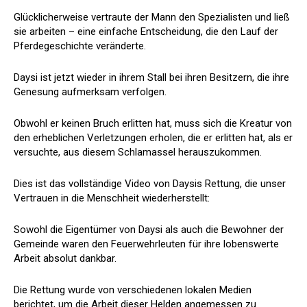
Glücklicherweise vertraute der Mann den Spezialisten und ließ
sie arbeiten – eine einfache Entscheidung, die den Lauf der
Pferdegeschichte veränderte.
Daysi ist jetzt wieder in ihrem Stall bei ihren Besitzern, die ihre
Genesung aufmerksam verfolgen.
Obwohl er keinen Bruch erlitten hat, muss sich die Kreatur von
den erheblichen Verletzungen erholen, die er erlitten hat, als er
versuchte, aus diesem Schlamassel herauszukommen.
Dies ist das vollständige Video von Daysis Rettung, die unser
Vertrauen in die Menschheit wiederherstellt:
Sowohl die Eigentümer von Daysi als auch die Bewohner der
Gemeinde waren den Feuerwehrleuten für ihre lobenswerte
Arbeit absolut dankbar.
Die Rettung wurde von verschiedenen lokalen Medien
berichtet, um die Arbeit dieser Helden angemessen zu