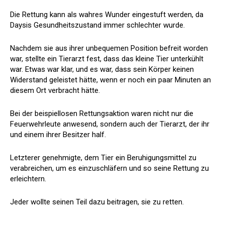
Die Rettung kann als wahres Wunder eingestuft werden, da
Daysis Gesundheitszustand immer schlechter wurde.
Nachdem sie aus ihrer unbequemen Position befreit worden
war, stellte ein Tierarzt fest, dass das kleine Tier unterkühlt
war. Etwas war klar, und es war, dass sein Körper keinen
Widerstand geleistet hätte, wenn er noch ein paar Minuten an
diesem Ort verbracht hätte.
Bei der beispiellosen Rettungsaktion waren nicht nur die
Feuerwehrleute anwesend, sondern auch der Tierarzt, der ihr
und einem ihrer Besitzer half.
Letzterer genehmigte, dem Tier ein Beruhigungsmittel zu
verabreichen, um es einzuschläfern und so seine Rettung zu
erleichtern.
Jeder wollte seinen Teil dazu beitragen, sie zu retten.