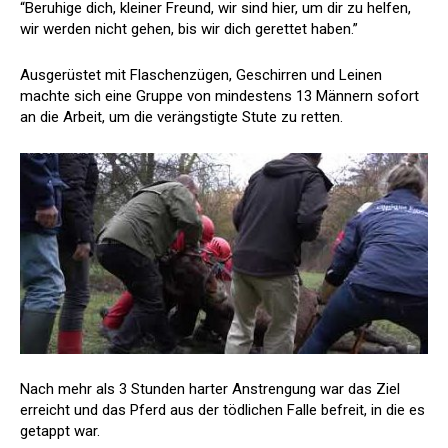
“Beruhige dich, kleiner Freund, wir sind hier, um dir zu helfen,
wir werden nicht gehen, bis wir dich gerettet haben.”
Ausgerüstet mit Flaschenzügen, Geschirren und Leinen
machte sich eine Gruppe von mindestens 13 Männern sofort
an die Arbeit, um die verängstigte Stute zu retten.
Nach mehr als 3 Stunden harter Anstrengung war das Ziel
erreicht und das Pferd aus der tödlichen Falle befreit, in die es
getappt war.