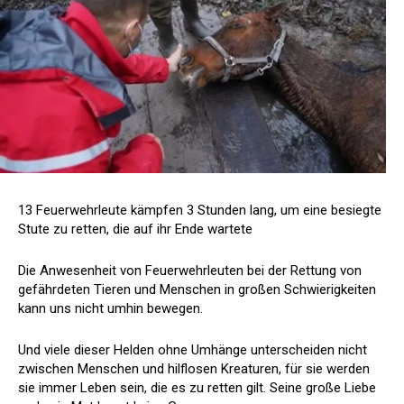
13 Feuerwehrleute kämpfen 3 Stunden lang, um eine besiegte
Stute zu retten, die auf ihr Ende wartete
Die Anwesenheit von Feuerwehrleuten bei der Rettung von
gefährdeten Tieren und Menschen in großen Schwierigkeiten
kann uns nicht umhin bewegen.
Und viele dieser Helden ohne Umhänge unterscheiden nicht
zwischen Menschen und hilflosen Kreaturen, für sie werden
sie immer Leben sein, die es zu retten gilt. Seine große Liebe